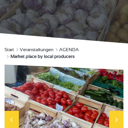
Start
Veranstaltungen
AGENDA
Market place by local producers