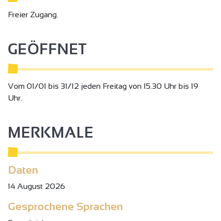
Freier Zugang.
GEÖFFNET
Vom 01/01 bis 31/12 jeden Freitag von 15.30 Uhr bis 19
Uhr.
MERKMALE
Daten
14 August 2026
Gesprochene Sprachen