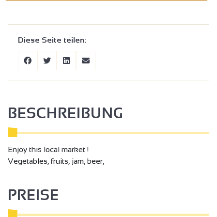
Diese Seite teilen:
BESCHREIBUNG
Enjoy this local market !
Vegetables, fruits, jam, beer,
PREISE