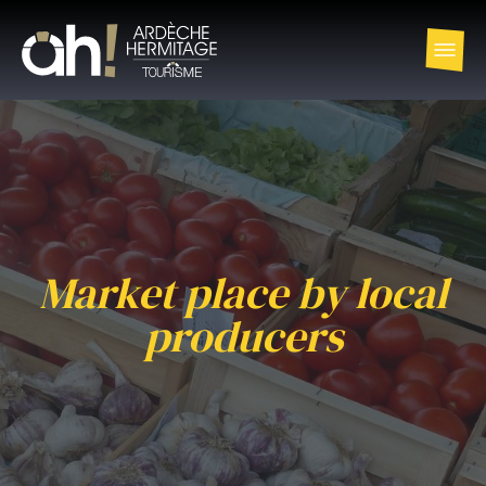
Market place by local
producers