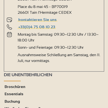
Place du 8 mai 45 - BP70019
26601 Tain l'Hermitage CEDEX
kontaktieren Sie uns
+33(0)4 75 08 10 23
Montag bis Samstag: 09:30–12:30 Uhr / 13:30–
18:00 Uhr
Sonn- und Feiertage: 09:30–12:30 Uhr
Ausnahmsweise Schließung am Samstag, den 11.
Juli, nur vormittags.
DIE UNENTBEHRLICHEN
Broschüren
Essentials
Buchung