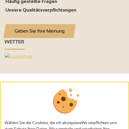
Häufig gestellte Fragen
Unsere Qualitätsverpflichtungen
Geben Sie Ihre Meinung
WETTER
Wählen Sie die Cookies, die ich akzeptiereWir verpflichten uns
zum Schutz Ihrer Daten. Wir sammeln und verarbeiten Ihre