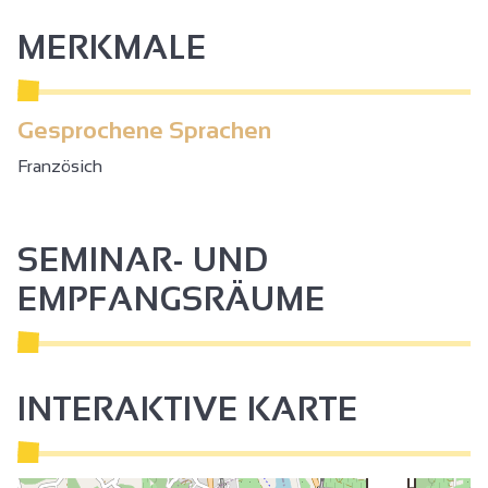
MERKMALE
Gesprochene Sprachen
Französich
SEMINAR- UND
EMPFANGSRÄUME
INTERAKTIVE KARTE