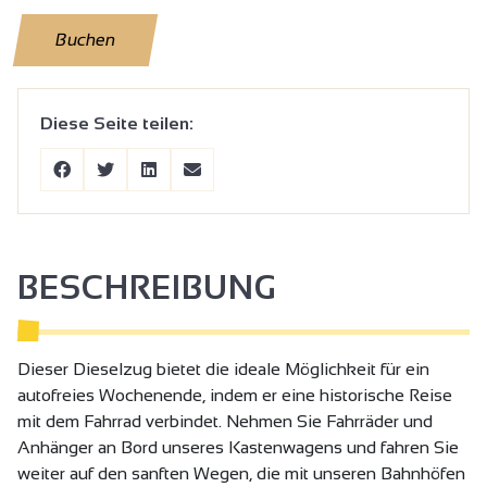
Buchen
Diese Seite teilen:
BESCHREIBUNG
Dieser Dieselzug bietet die ideale Möglichkeit für ein
autofreies Wochenende, indem er eine historische Reise
mit dem Fahrrad verbindet. Nehmen Sie Fahrräder und
Anhänger an Bord unseres Kastenwagens und fahren Sie
weiter auf den sanften Wegen, die mit unseren Bahnhöfen