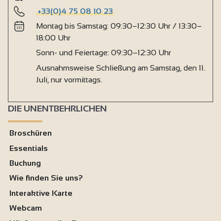
+33(0)4 75 08 10 23
Montag bis Samstag: 09:30–12:30 Uhr / 13:30–
18:00 Uhr
Sonn- und Feiertage: 09:30–12:30 Uhr
Ausnahmsweise Schließung am Samstag, den 11.
Juli, nur vormittags.
DIE UNENTBEHRLICHEN
Broschüren
Essentials
Buchung
Wie finden Sie uns?
Interaktive Karte
Webcam