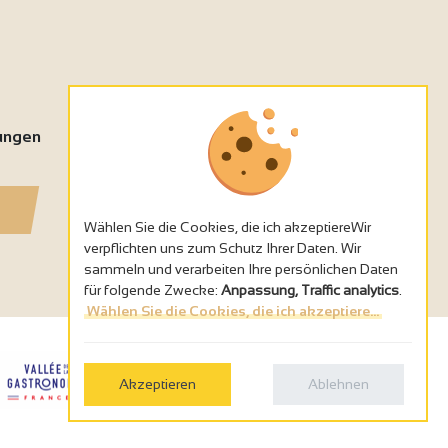
tungen
Wählen Sie die Cookies, die ich akzeptiereWir
verpflichten uns zum Schutz Ihrer Daten. Wir
sammeln und verarbeiten Ihre persönlichen Daten
für folgende Zwecke:
Anpassung, Traffic analytics
.
Wählen Sie die Cookies, die ich akzeptiere...
Akzeptieren
Ablehnen