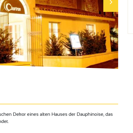
ischen Dekor eines alten Hauses der Dauphinoise, das
ndet.