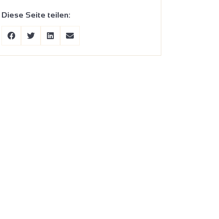
Diese Seite teilen: