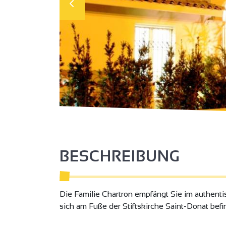
BESCHREIBUNG
Die Familie Chartron empfängt Sie im authent
sich am Fuße der Stiftskirche Saint-Donat befi