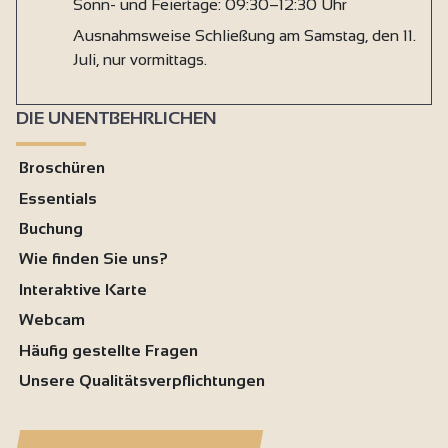
Sonn- und Feiertage: 09:30–12:30 Uhr
Ausnahmsweise Schließung am Samstag, den 11.
Juli, nur vormittags.
DIE UNENTBEHRLICHEN
Broschüren
Essentials
Buchung
Wie finden Sie uns?
Interaktive Karte
Webcam
Häufig gestellte Fragen
Unsere Qualitätsverpflichtungen