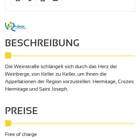
BESCHREIBUNG
Die Weinstraße schlängelt sich durch das Herz der
Weinberge, von Keller zu Keller, um Ihnen die
Appellationen der Region vorzustellen: Hermitage, Crozes
Hermitage und Saint Joseph.
PREISE
Free of charge