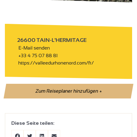
26600 TAIN-L'HERMITAGE
E-Mail senden
+33 4 75 07 88 81
https://valleedurhonenord.com/fr/
Zum Reiseplaner hinzufügen
+
Diese Seite teilen: