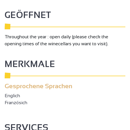
GEÖFFNET
Throughout the year : open daily (please check the
opening times of the winecellars you want to visit).
MERKMALE
Gesprochene Sprachen
Englich
Französich
SERVICES