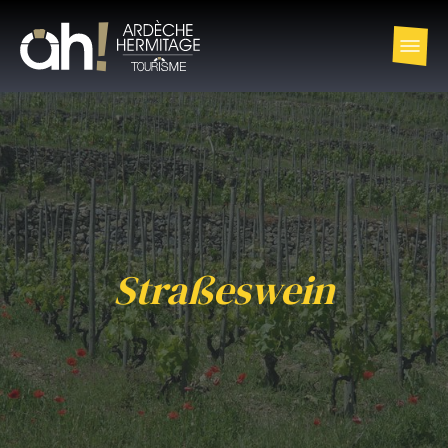
Straßeswein