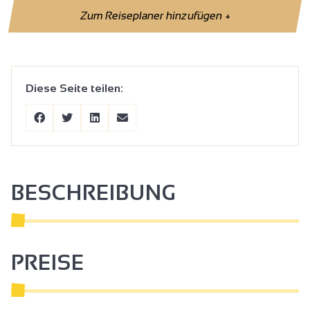
Zum Reiseplaner hinzufügen
+
Diese Seite teilen:
BESCHREIBUNG
PREISE