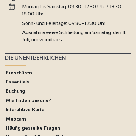
Montag bis Samstag: 09:30–12:30 Uhr / 13:30–
18:00 Uhr
Sonn- und Feiertage: 09:30–12:30 Uhr
Ausnahmsweise Schließung am Samstag, den 11.
Juli, nur vormittags.
DIE UNENTBEHRLICHEN
Broschüren
Essentials
Buchung
Wie finden Sie uns?
Interaktive Karte
Webcam
Häufig gestellte Fragen