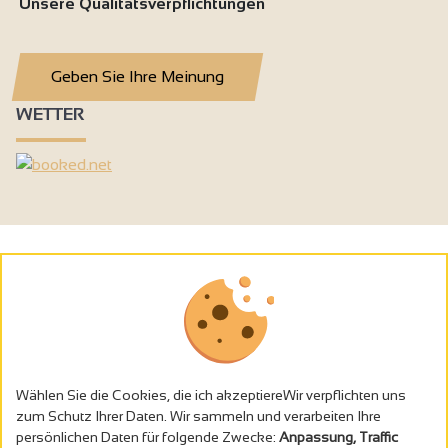
Unsere Qualitätsverpflichtungen
Geben Sie Ihre Meinung
WETTER
Wählen Sie die Cookies, die ich akzeptiereWir verpflichten uns
zum Schutz Ihrer Daten. Wir sammeln und verarbeiten Ihre
persönlichen Daten für folgende Zwecke:
Anpassung, Traffic