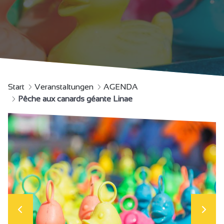
Start
Veranstaltungen
AGENDA
Pêche aux canards géante Linae