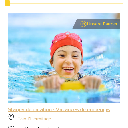
Unsere Partner
Stages de natation - Vacances de printemps
Tain-l'Hermitage