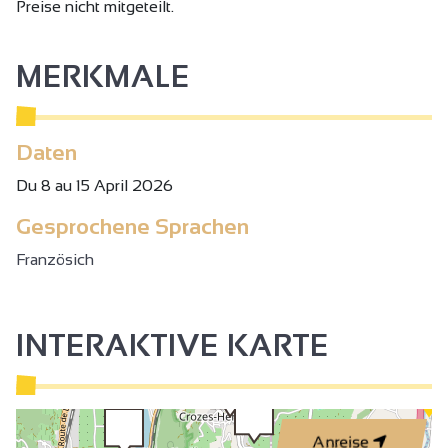
Preise nicht mitgeteilt.
MERKMALE
Daten
Du 8 au 15 April 2026
Gesprochene Sprachen
Französich
INTERAKTIVE KARTE
Anreise