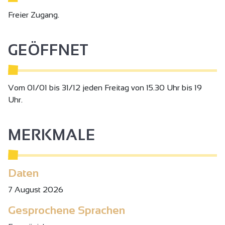
Freier Zugang.
GEÖFFNET
Vom 01/01 bis 31/12 jeden Freitag von 15.30 Uhr bis 19
Uhr.
MERKMALE
Daten
7 August 2026
Gesprochene Sprachen