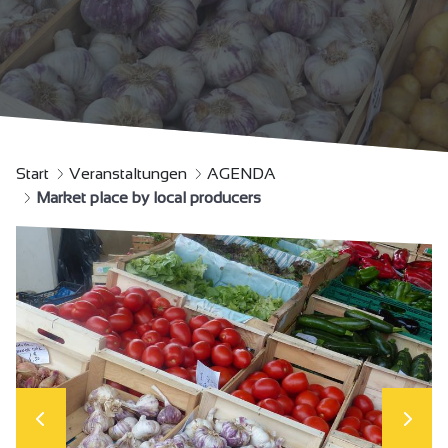
Start
Veranstaltungen
AGENDA
Market place by local producers