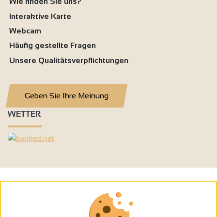
Wie finden Sie uns?
Interaktive Karte
Webcam
Häufig gestellte Fragen
Unsere Qualitätsverpflichtungen
Geben Sie Ihre Meinung
WETTER