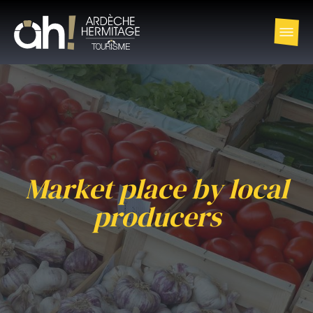
Market place by local
producers