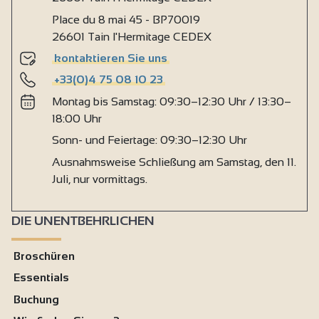
Place du 8 mai 45 - BP70019
26601 Tain l'Hermitage CEDEX
kontaktieren Sie uns
+33(0)4 75 08 10 23
Montag bis Samstag: 09:30–12:30 Uhr / 13:30–
18:00 Uhr
Sonn- und Feiertage: 09:30–12:30 Uhr
Ausnahmsweise Schließung am Samstag, den 11.
Juli, nur vormittags.
DIE UNENTBEHRLICHEN
Broschüren
Essentials
Buchung