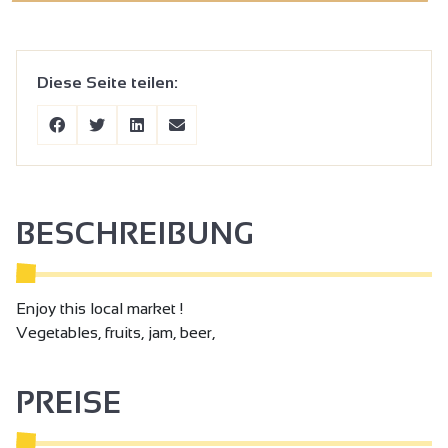
Diese Seite teilen:
BESCHREIBUNG
Enjoy this local market !
Vegetables, fruits, jam, beer,
PREISE