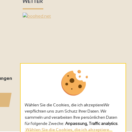
WETTER
tungen
Wählen Sie die Cookies, die ich akzeptiereWir
verpflichten uns zum Schutz Ihrer Daten. Wir
sammeln und verarbeiten Ihre persönlichen Daten
für folgende Zwecke:
Anpassung, Traffic analytics
.
Wählen Sie die Cookies, die ich akzeptiere...