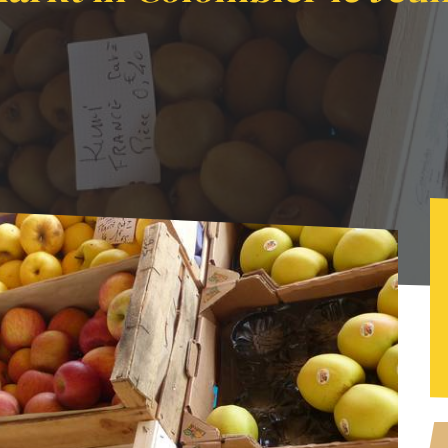
in Colombier le Jeune