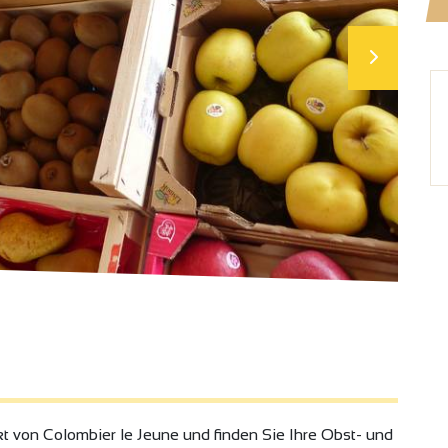
 von Colombier le Jeune und finden Sie Ihre Obst- und