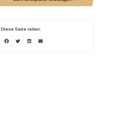
Diese Seite teilen: