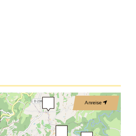
Anreise