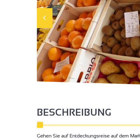
BESCHREIBUNG
Gehen Sie auf Entdeckungsreise auf dem Markt