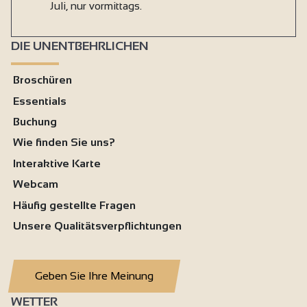
Juli, nur vormittags.
DIE UNENTBEHRLICHEN
Broschüren
Essentials
Buchung
Wie finden Sie uns?
Interaktive Karte
Webcam
Häufig gestellte Fragen
Unsere Qualitätsverpflichtungen
Geben Sie Ihre Meinung
WETTER