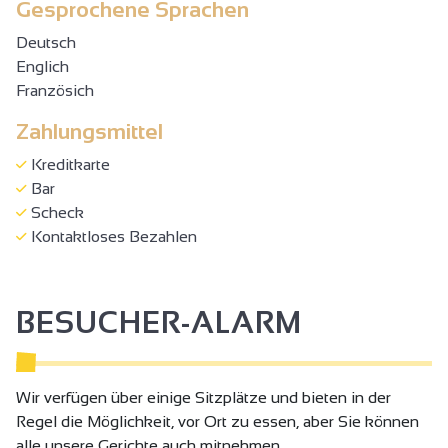
Gesprochene Sprachen
Deutsch
Englich
Französich
Zahlungsmittel
Kreditkarte
Bar
Scheck
Kontaktloses Bezahlen
BESUCHER-ALARM
Wir verfügen über einige Sitzplätze und bieten in der
Regel die Möglichkeit, vor Ort zu essen, aber Sie können
alle unsere Gerichte auch mitnehmen.