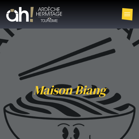
Maison Biang