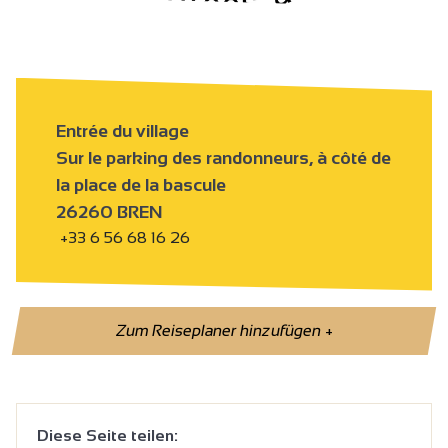
Entrée du village
Sur le parking des randonneurs, à côté de
la place de la bascule
26260 BREN
+33 6 56 68 16 26
Zum Reiseplaner hinzufügen
+
Diese Seite teilen: