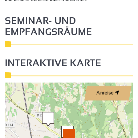
SEMINAR- UND
EMPFANGSRÄUME
INTERAKTIVE KARTE
Anreise