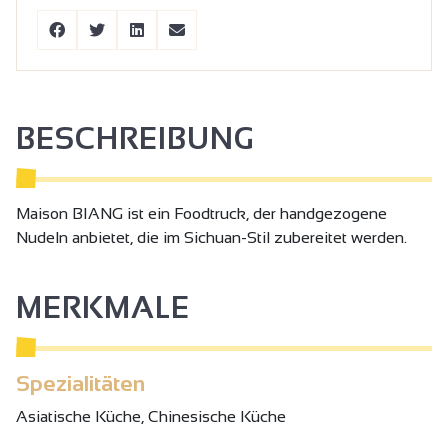
BESCHREIBUNG
Maison BIANG ist ein Foodtruck, der handgezogene
Nudeln anbietet, die im Sichuan-Stil zubereitet werden.
MERKMALE
Spezialitäten
Asiatische Küche, Chinesische Küche