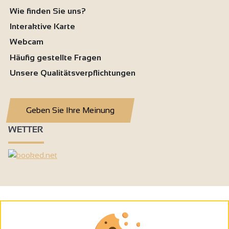
Wie finden Sie uns?
Interaktive Karte
Webcam
Häufig gestellte Fragen
Unsere Qualitätsverpflichtungen
Geben Sie Ihre Meinung
WETTER