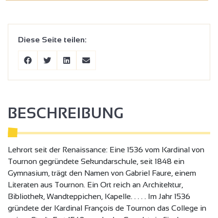
Diese Seite teilen:
BESCHREIBUNG
Lehrort seit der Renaissance: Eine 1536 vom Kardinal von
Tournon gegründete Sekundarschule, seit 1848 ein
Gymnasium, trägt den Namen von Gabriel Faure, einem
Literaten aus Tournon. Ein Ort reich an Architektur,
Bibliothek, Wandteppichen, Kapelle. . . . . Im Jahr 1536
gründete der Kardinal François de Tournon das College in