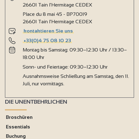
26601 Tain l'Hermitage CEDEX
Place du 8 mai 45 - BP70019
26601 Tain l'Hermitage CEDEX
kontaktieren Sie uns
+33(0)4 75 08 10 23
Montag bis Samstag: 09:30–12:30 Uhr / 13:30–
18:00 Uhr
Sonn- und Feiertage: 09:30–12:30 Uhr
Ausnahmsweise Schließung am Samstag, den 11.
Juli, nur vormittags.
DIE UNENTBEHRLICHEN
Broschüren
Essentials
Buchung