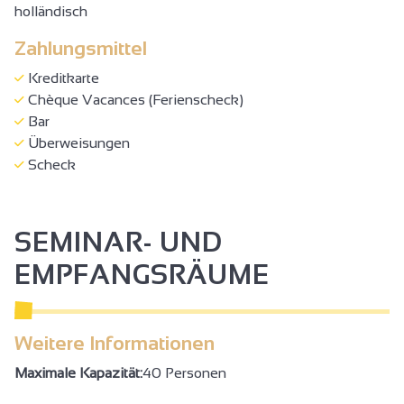
holländisch
Zahlungsmittel
Kreditkarte
Chèque Vacances (Ferienscheck)
Bar
Überweisungen
Scheck
SEMINAR- UND
EMPFANGSRÄUME
Weitere Informationen
Maximale Kapazität:
40 Personen