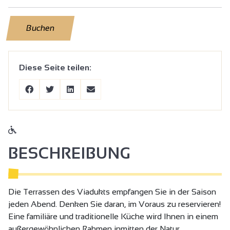
Buchen
Diese Seite teilen:
BESCHREIBUNG
Die Terrassen des Viadukts empfangen Sie in der Saison
jeden Abend. Denken Sie daran, im Voraus zu reservieren!
Eine familiäre und traditionelle Küche wird Ihnen in einem
außergewöhnlichen Rahmen inmitten der Natur