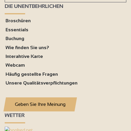
DIE UNENTBEHRLICHEN
Broschüren
Essentials
Buchung
Wie finden Sie uns?
Interaktive Karte
Webcam
Häufig gestellte Fragen
Unsere Qualitätsverpflichtungen
Geben Sie Ihre Meinung
WETTER