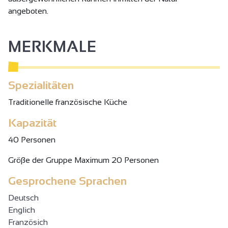
angeboten.
MERKMALE
Spezialitäten
Traditionelle französische Küche
Kapazität
40 Personen
Gröβe der Gruppe Maximum 20 Personen
Gesprochene Sprachen
Deutsch
Englich
Französich