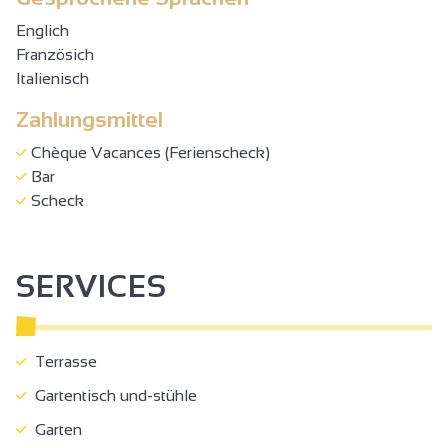
Englich
Französich
Italienisch
Zahlungsmittel
Chèque Vacances (Ferienscheck)
Bar
Scheck
SERVICES
Terrasse
Gartentisch und-stühle
Garten