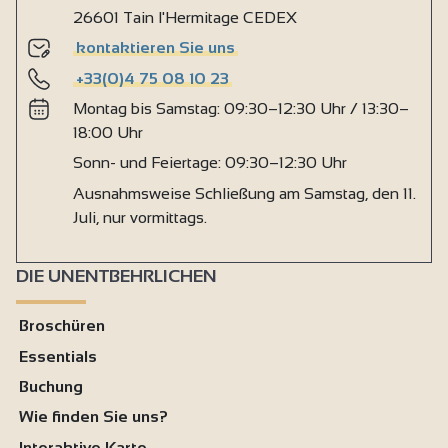
26601 Tain l'Hermitage CEDEX
kontaktieren Sie uns
+33(0)4 75 08 10 23
Montag bis Samstag: 09:30–12:30 Uhr / 13:30–
18:00 Uhr
Sonn- und Feiertage: 09:30–12:30 Uhr
Ausnahmsweise Schließung am Samstag, den 11.
Juli, nur vormittags.
DIE UNENTBEHRLICHEN
Broschüren
Essentials
Buchung
Wie finden Sie uns?
Interaktive Karte