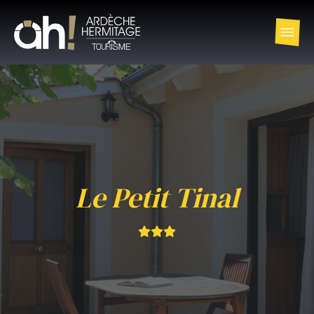
Le Petit Tinal