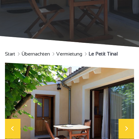
Start
Übernachten
Vermietung
Le Petit Tinal