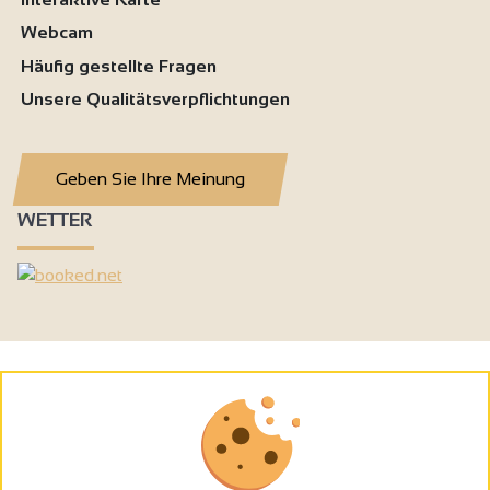
Webcam
Häufig gestellte Fragen
Unsere Qualitätsverpflichtungen
Geben Sie Ihre Meinung
WETTER