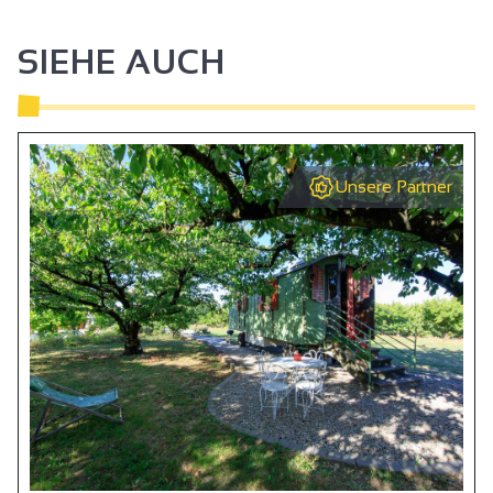
SIEHE AUCH
Unsere Partner