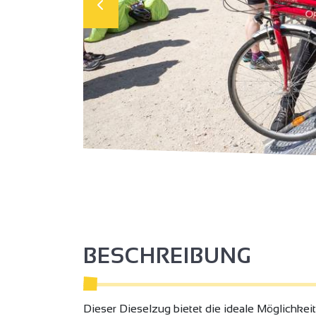
BESCHREIBUNG
Dieser Dieselzug bietet die ideale Möglichkei