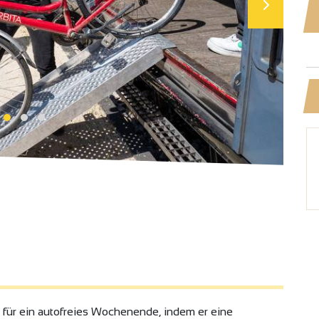
t für ein autofreies Wochenende, indem er eine