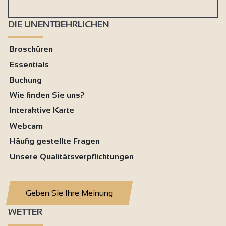
DIE UNENTBEHRLICHEN
Broschüren
Essentials
Buchung
Wie finden Sie uns?
Interaktive Karte
Webcam
Häufig gestellte Fragen
Unsere Qualitätsverpflichtungen
Geben Sie Ihre Meinung
WETTER