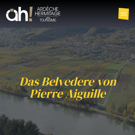
Das Belvedere von
Pierre Aiguille