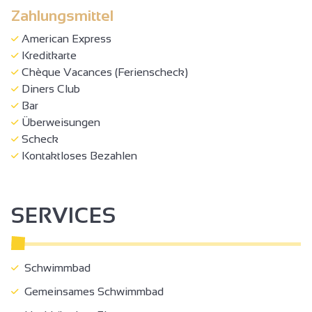
Zahlungsmittel
American Express
Kreditkarte
Chèque Vacances (Ferienscheck)
Diners Club
Bar
Überweisungen
Scheck
Kontaktloses Bezahlen
SERVICES
Schwimmbad
Gemeinsames Schwimmbad