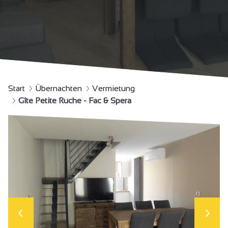
Start
Übernachten
Vermietung
Gîte Petite Ruche - Fac & Spera