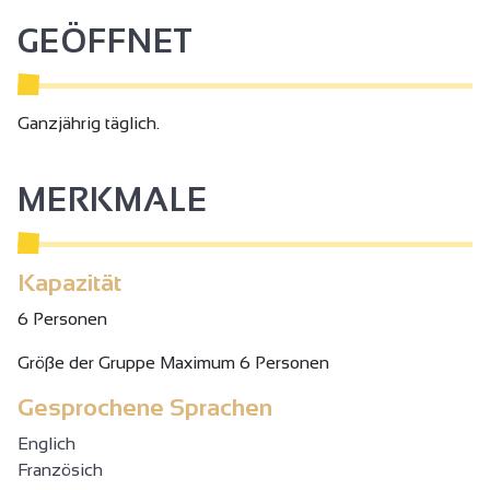
GEÖFFNET
Ganzjährig täglich.
MERKMALE
Kapazität
6 Personen
Gröβe der Gruppe Maximum 6 Personen
Gesprochene Sprachen
Englich
Französich