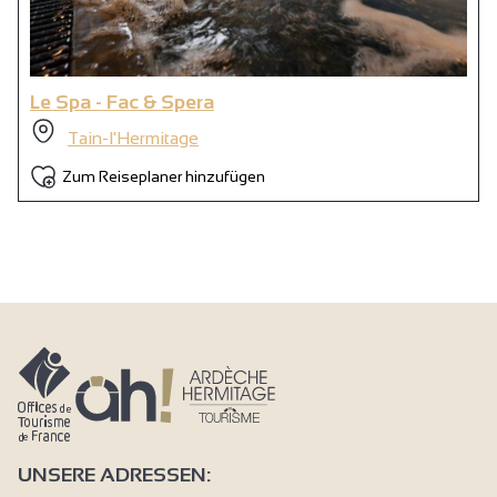
Le Spa - Fac & Spera
Tain-l'Hermitage
Zum Reiseplaner hinzufügen
UNSERE ADRESSEN: