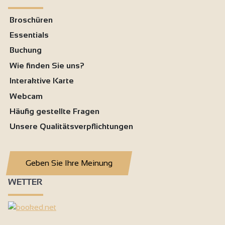
Broschüren
Essentials
Buchung
Wie finden Sie uns?
Interaktive Karte
Webcam
Häufig gestellte Fragen
Unsere Qualitätsverpflichtungen
Geben Sie Ihre Meinung
WETTER