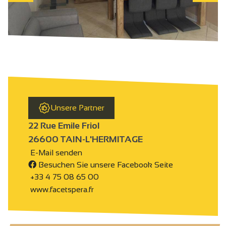
Unsere Partner
22 Rue Emile Friol
26600 TAIN-L'HERMITAGE
E-Mail senden
Besuchen Sie unsere Facebook Seite
+33 4 75 08 65 00
www.facetspera.fr