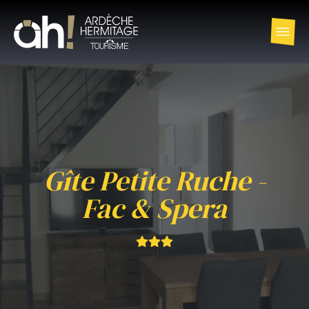
Gîte Petite Ruche -
Fac & Spera