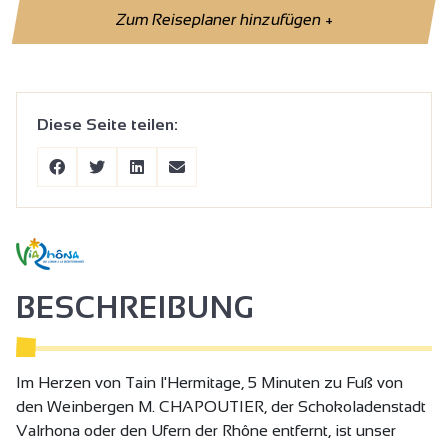
Zum Reiseplaner hinzufügen
+
Diese Seite teilen:
BESCHREIBUNG
Im Herzen von Tain l'Hermitage, 5 Minuten zu Fuß von
den Weinbergen M. CHAPOUTIER, der Schokoladenstadt
Valrhona oder den Ufern der Rhône entfernt, ist unser