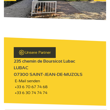
Unsere Partner
235 chemin de Boursicot Lubac
LUBAC
07300 SAINT-JEAN-DE-MUZOLS
E-Mail senden
+33 6 70 67 74 68
+33 6 30 74 74 74