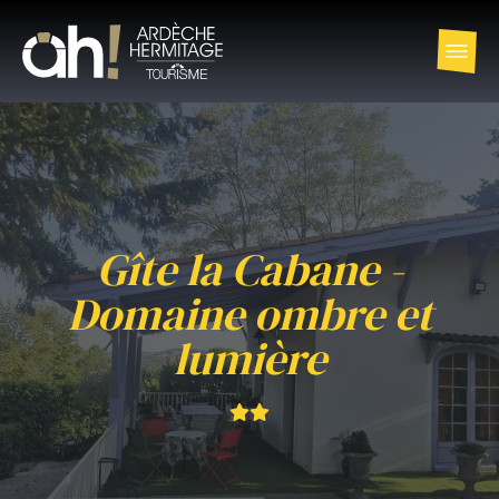
Gîte la Cabane -
Domaine ombre et
lumière