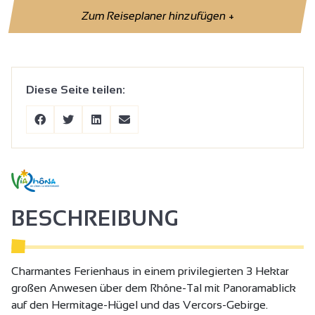
Zum Reiseplaner hinzufügen
+
Diese Seite teilen:
BESCHREIBUNG
Charmantes Ferienhaus in einem privilegierten 3 Hektar
großen Anwesen über dem Rhône-Tal mit Panoramablick
auf den Hermitage-Hügel und das Vercors-Gebirge.