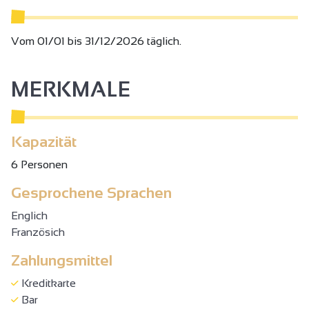
Vom 01/01 bis 31/12/2026 täglich.
MERKMALE
Kapazität
6 Personen
Gesprochene Sprachen
Englich
Französich
Zahlungsmittel
Kreditkarte
Bar