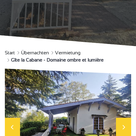
Start
Übernachten
Vermietung
Gîte la Cabane - Domaine ombre et lumière