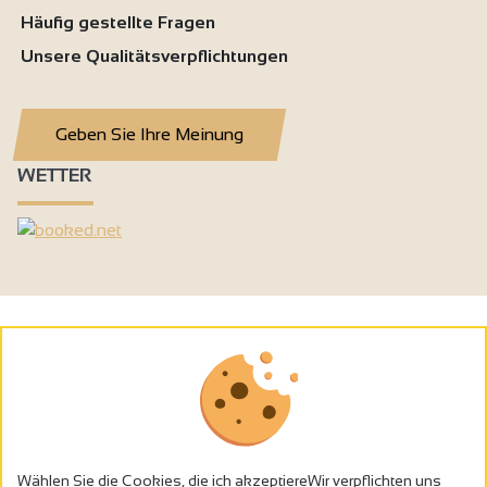
Häufig gestellte Fragen
Unsere Qualitätsverpflichtungen
Geben Sie Ihre Meinung
WETTER
Wählen Sie die Cookies, die ich akzeptiereWir verpflichten uns