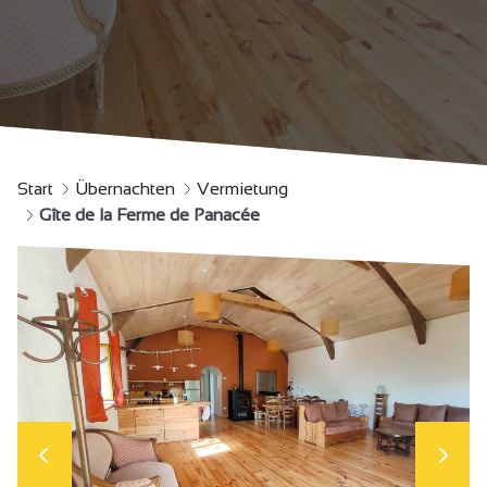
Start
Übernachten
Vermietung
Gîte de la Ferme de Panacée