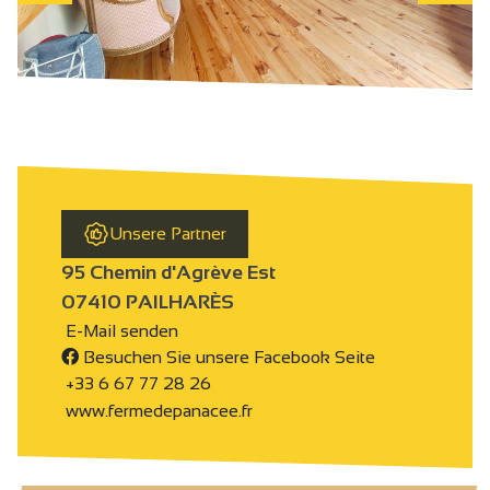
Unsere Partner
95 Chemin d'Agrève Est
07410 PAILHARÈS
E-Mail senden
Besuchen Sie unsere Facebook Seite
+33 6 67 77 28 26
www.fermedepanacee.fr