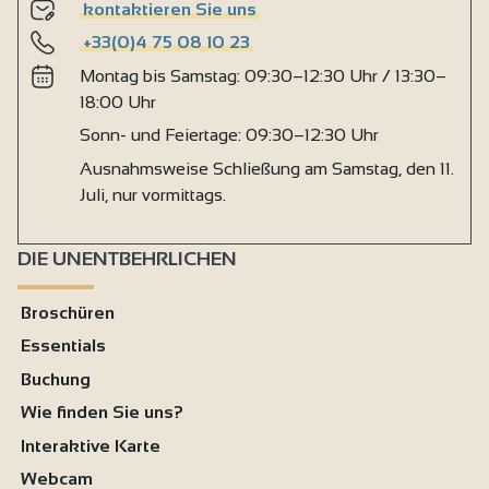
kontaktieren Sie uns
+33(0)4 75 08 10 23
Montag bis Samstag: 09:30–12:30 Uhr / 13:30–
18:00 Uhr
Sonn- und Feiertage: 09:30–12:30 Uhr
Ausnahmsweise Schließung am Samstag, den 11.
Juli, nur vormittags.
DIE UNENTBEHRLICHEN
Broschüren
Essentials
Buchung
Wie finden Sie uns?
Interaktive Karte
Webcam