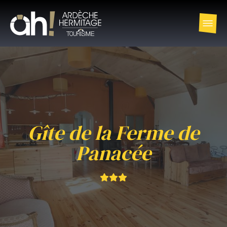
Gîte de la Ferme de
Panacée