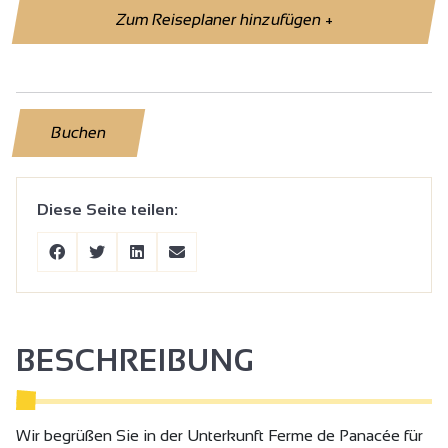
Zum Reiseplaner hinzufügen
+
Buchen
Diese Seite teilen:
BESCHREIBUNG
Wir begrüßen Sie in der Unterkunft Ferme de Panacée für