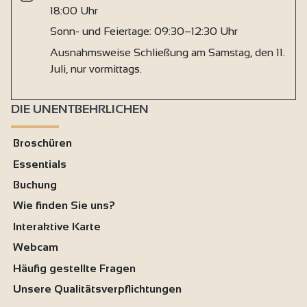
18:00 Uhr
Sonn- und Feiertage: 09:30–12:30 Uhr
Ausnahmsweise Schließung am Samstag, den 11.
Juli, nur vormittags.
DIE UNENTBEHRLICHEN
Broschüren
Essentials
Buchung
Wie finden Sie uns?
Interaktive Karte
Webcam
Häufig gestellte Fragen
Unsere Qualitätsverpflichtungen