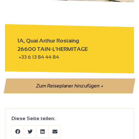
1A, Quai Arthur Rostaing
26600 TAIN-L'HERMITAGE
+33 6 13 84 44 84
Zum Reiseplaner hinzufügen
+
Diese Seite teilen: