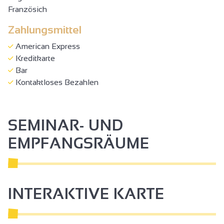
Französich
Zahlungsmittel
American Express
Kreditkarte
Bar
Kontaktloses Bezahlen
SEMINAR- UND
EMPFANGSRÄUME
INTERAKTIVE KARTE