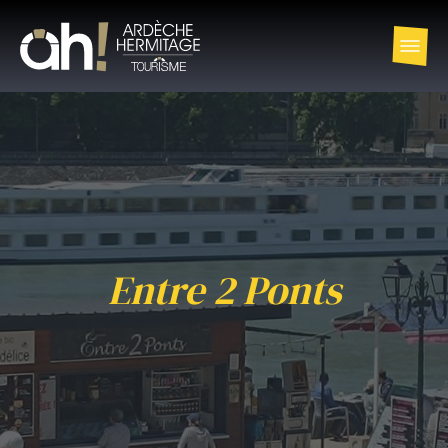
Entre 2 Ponts