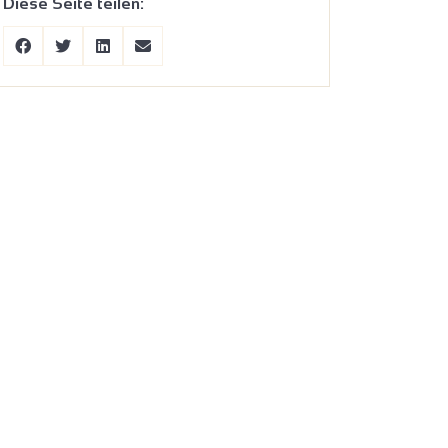
Diese Seite teilen: