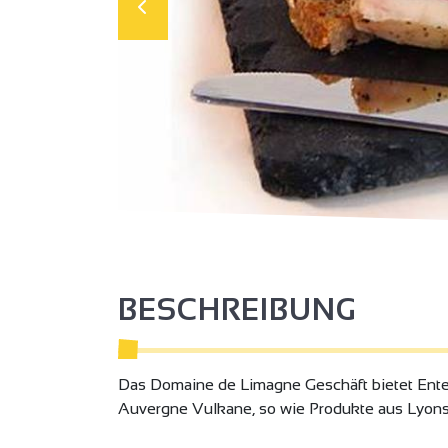
BESCHREIBUNG
Das Domaine de Limagne Geschäft bietet Ente
Auvergne Vulkane, so wie Produkte aus Lyons R