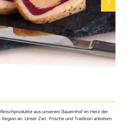
fleischprodukte aus unserem Bauernhof im Herz der
egion an. Unser Ziel : Frische und Tradition anbieten.