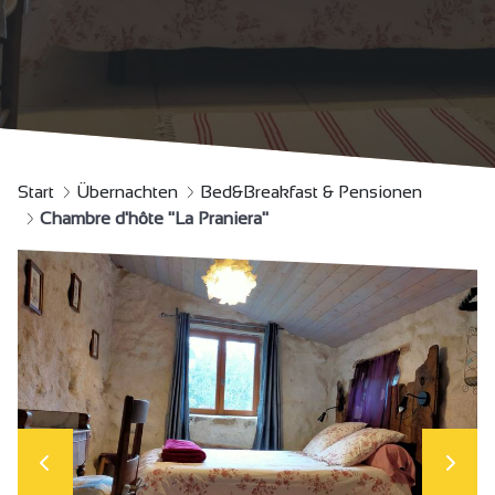
Start
Übernachten
Bed&Breakfast & Pensionen
Chambre d'hôte "La Praniera"