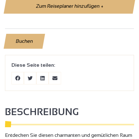
Zum Reiseplaner hinzufügen
+
Buchen
Diese Seite teilen:
BESCHREIBUNG
Entdecken Sie diesen charmanten und gemütlichen Raum