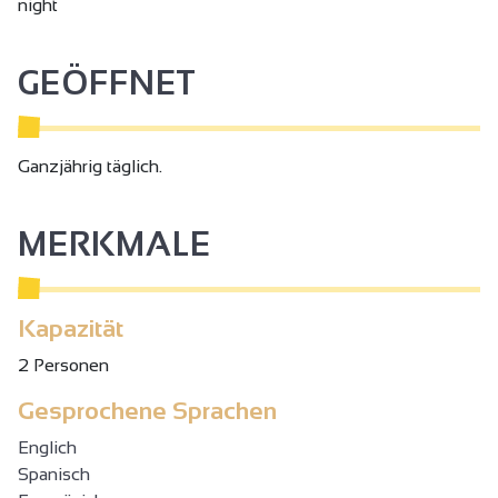
night
GEÖFFNET
Ganzjährig täglich.
MERKMALE
Kapazität
2 Personen
Gesprochene Sprachen
Englich
Spanisch