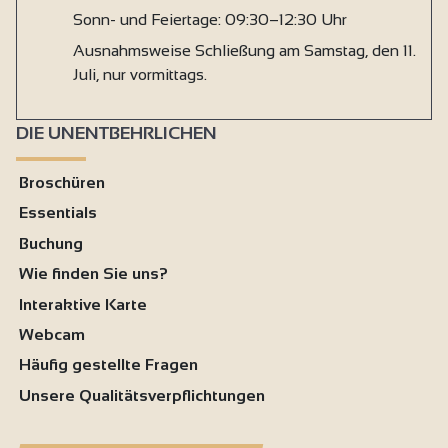
Sonn- und Feiertage: 09:30–12:30 Uhr
Ausnahmsweise Schließung am Samstag, den 11.
Juli, nur vormittags.
DIE UNENTBEHRLICHEN
Broschüren
Essentials
Buchung
Wie finden Sie uns?
Interaktive Karte
Webcam
Häufig gestellte Fragen
Unsere Qualitätsverpflichtungen