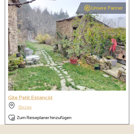
Unsere Partner
Gîte Petit Estancòt
Bozas
Zum Reiseplaner hinzufügen