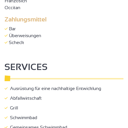
Französich
Occitan
Zahlungsmittel
Bar
Überweisungen
Scheck
SERVICES
Ausrüstung für eine nachhaltige Entwicklung
Abfallwirtschaft
Grill
Schwimmbad
Gemeinsames Schwimmbad