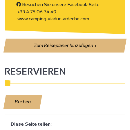
Besuchen Sie unsere Facebook Seite
+33 4 75 06 74 49
www.camping-viaduc-ardeche.com
Zum Reiseplaner hinzufügen
+
RESERVIEREN
Buchen
Diese Seite teilen: