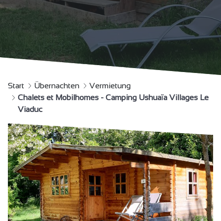
Start
Übernachten
Vermietung
Chalets et Mobilhomes - Camping Ushuaïa Villages Le
Viaduc