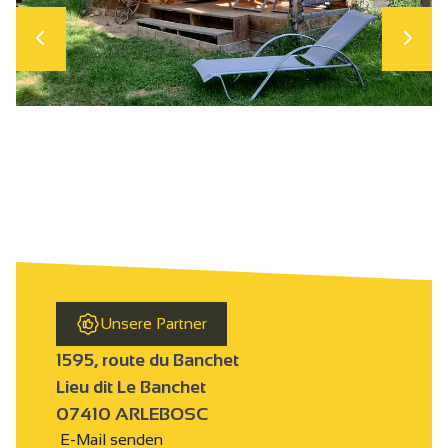
Unsere Partner
1595, route du Banchet
Lieu dit Le Banchet
07410 ARLEBOSC
E-Mail senden