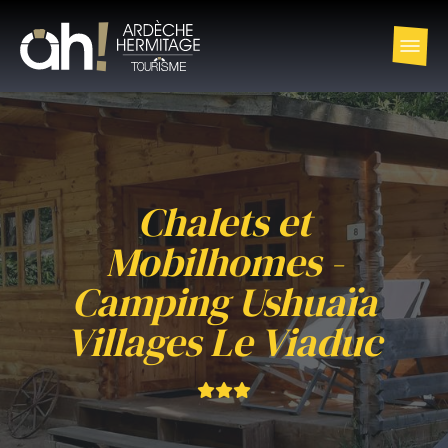
Chalets et
Mobilhomes -
Camping Ushuaïa
Villages Le Viaduc