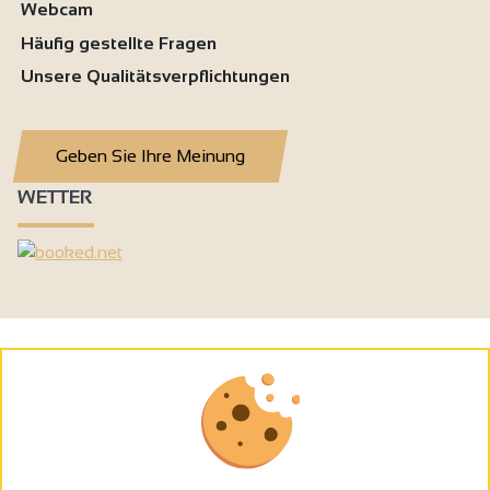
Webcam
Häufig gestellte Fragen
Unsere Qualitätsverpflichtungen
Geben Sie Ihre Meinung
WETTER