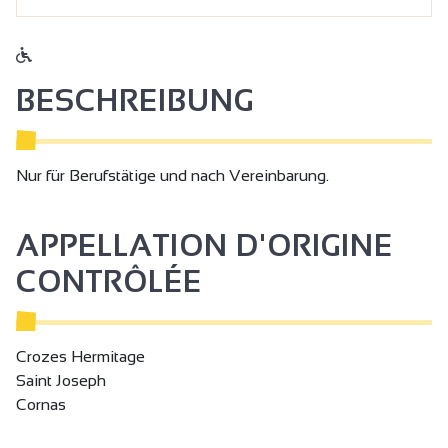
BESCHREIBUNG
Nur für Berufstätige und nach Vereinbarung.
APPELLATION D'ORIGINE
CONTRÔLÉE
Crozes Hermitage
Saint Joseph
Cornas