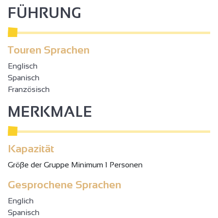
FÜHRUNG
Touren Sprachen
Englisch
Spanisch
Französisch
MERKMALE
Kapazität
Gröβe der Gruppe Minimum 1 Personen
Gesprochene Sprachen
Englich
Spanisch