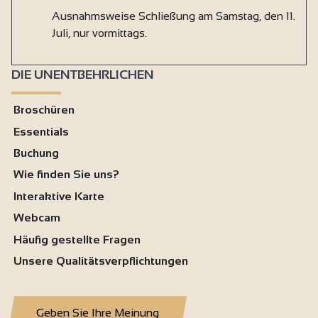
Ausnahmsweise Schließung am Samstag, den 11.
Juli, nur vormittags.
DIE UNENTBEHRLICHEN
Broschüren
Essentials
Buchung
Wie finden Sie uns?
Interaktive Karte
Webcam
Häufig gestellte Fragen
Unsere Qualitätsverpflichtungen
Geben Sie Ihre Meinung