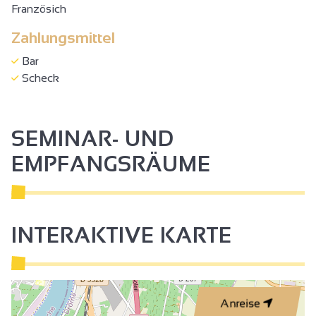
Französich
Zahlungsmittel
Bar
Scheck
SEMINAR- UND
EMPFANGSRÄUME
INTERAKTIVE KARTE
Anreise