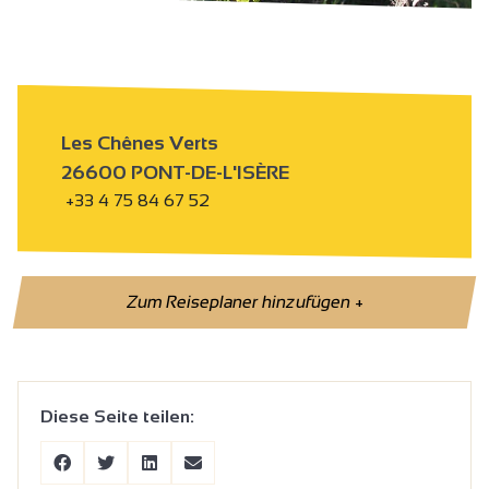
Les Chênes Verts
26600 PONT-DE-L'ISÈRE
+33 4 75 84 67 52
Zum Reiseplaner hinzufügen
+
Diese Seite teilen: