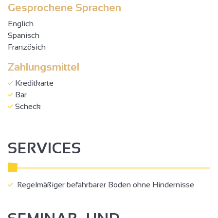
Gesprochene Sprachen
Englich
Spanisch
Französich
Zahlungsmittel
Kreditkarte
Bar
Scheck
SERVICES
Regelmäßiger befahrbarer Boden ohne Hindernisse