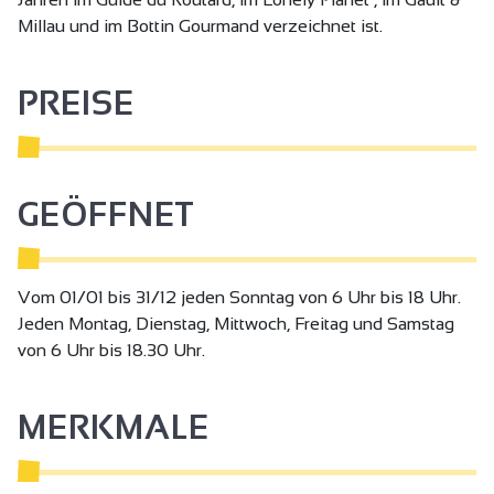
Millau und im Bottin Gourmand verzeichnet ist.
PREISE
GEÖFFNET
Vom 01/01 bis 31/12 jeden Sonntag von 6 Uhr bis 18 Uhr.
Jeden Montag, Dienstag, Mittwoch, Freitag und Samstag
von 6 Uhr bis 18.30 Uhr.
MERKMALE