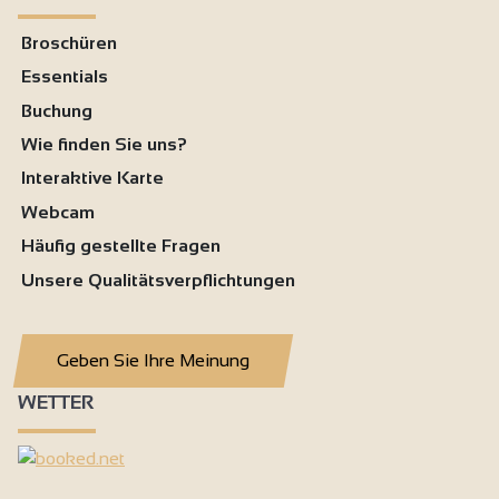
Broschüren
Essentials
Buchung
Wie finden Sie uns?
Interaktive Karte
Webcam
Häufig gestellte Fragen
Unsere Qualitätsverpflichtungen
Geben Sie Ihre Meinung
WETTER