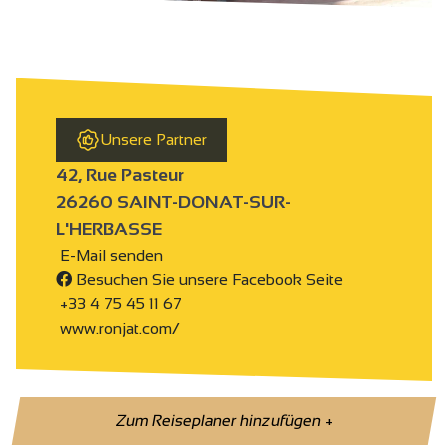
Unsere Partner
42, Rue Pasteur
26260 SAINT-DONAT-SUR-
L'HERBASSE
E-Mail senden
Besuchen Sie unsere Facebook Seite
+33 4 75 45 11 67
www.ronjat.com/
Zum Reiseplaner hinzufügen
+