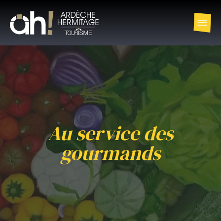
Au service des
gourmands