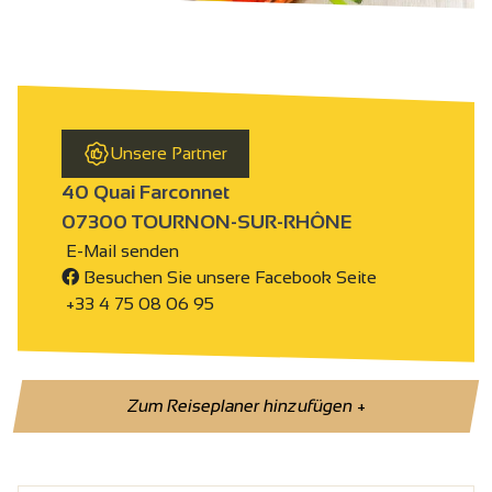
Unsere Partner
40 Quai Farconnet
07300 TOURNON-SUR-RHÔNE
E-Mail senden
Besuchen Sie unsere Facebook Seite
+33 4 75 08 06 95
Zum Reiseplaner hinzufügen
+