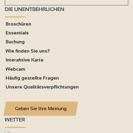
DIE UNENTBEHRLICHEN
Broschüren
Essentials
Buchung
Wie finden Sie uns?
Interaktive Karte
Webcam
Häufig gestellte Fragen
Unsere Qualitätsverpflichtungen
Geben Sie Ihre Meinung
WETTER