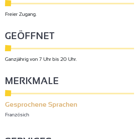
Freier Zugang.
GEÖFFNET
Ganzjährig von 7 Uhr bis 20 Uhr.
MERKMALE
Gesprochene Sprachen
Französich