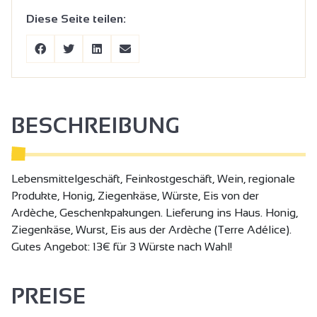
Diese Seite teilen:
BESCHREIBUNG
Lebensmittelgeschäft, Feinkostgeschäft, Wein, regionale
Produkte, Honig, Ziegenkäse, Würste, Eis von der
Ardèche, Geschenkpakungen. Lieferung ins Haus. Honig,
Ziegenkäse, Wurst, Eis aus der Ardèche (Terre Adélice).
Gutes Angebot: 13€ für 3 Würste nach Wahl!
PREISE