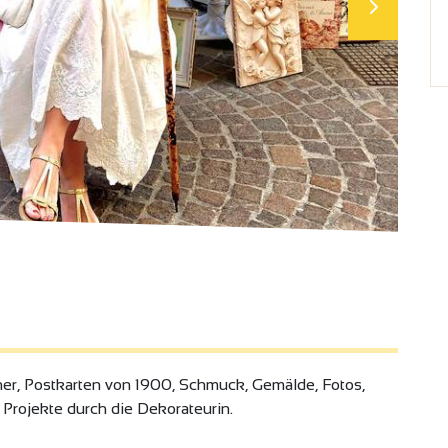
her, Postkarten von 1900, Schmuck, Gemälde, Fotos,
 Projekte durch die Dekorateurin.