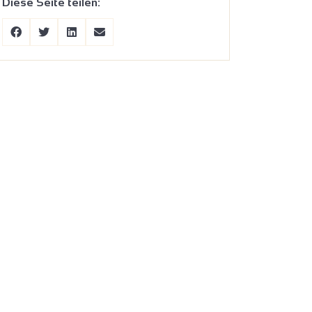
Diese Seite teilen: