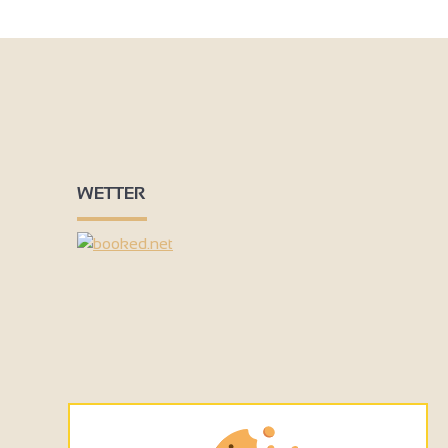
WETTER