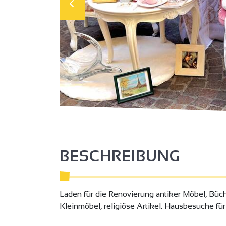
BESCHREIBUNG
Laden für die Renovierung antiker Möbel, Büc
Kleinmöbel, religiöse Artikel. Hausbesuche für