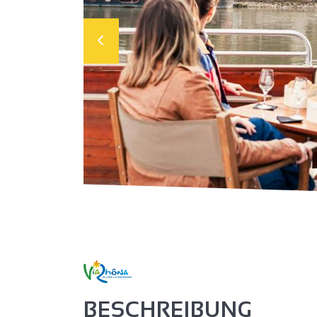
BESCHREIBUNG