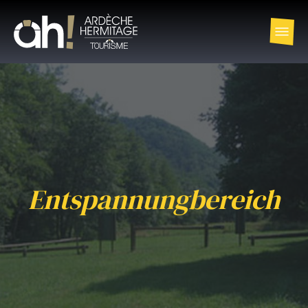
Entspannungbereich