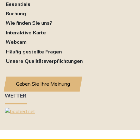
Essentials
Buchung
Wie finden Sie uns?
Interaktive Karte
Webcam
Häufig gestellte Fragen
Unsere Qualitätsverpflichtungen
Geben Sie Ihre Meinung
WETTER