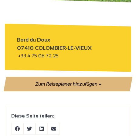
Bord du Doux
07410 COLOMBIER-LE-VIEUX
+33 4 75 06 72 25
Zum Reiseplaner hinzufügen
+
Diese Seite teilen: