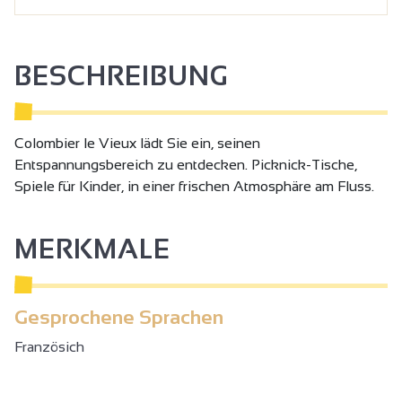
BESCHREIBUNG
Colombier le Vieux lädt Sie ein, seinen
Entspannungsbereich zu entdecken. Picknick-Tische,
Spiele für Kinder, in einer frischen Atmosphäre am Fluss.
MERKMALE
Gesprochene Sprachen
Französich