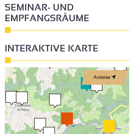
SEMINAR- UND
EMPFANGSRÄUME
INTERAKTIVE KARTE
Anreise