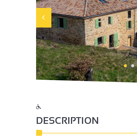
DESCRIPTION