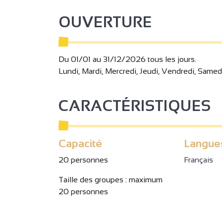
OUVERTURE
Du 01/01 au 31/12/2026 tous les jours.
Lundi, Mardi, Mercredi, Jeudi, Vendredi, Samed
CARACTÉRISTIQUES
Capacité
Langue
20 personnes
Français
Taille des groupes : maximum
20 personnes