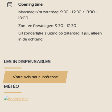
Opening time:
Maandag t/m zaterdag: 9:30 - 12:30 / 13:30 -
18:00
Zon- en feestdagen: 9:30 - 12:30
Uitzonderlijke sluiting op zaterdag 11 juli, alleen
in de ochtend.
LES INDISPENSABLES
Votre avis nous intéresse
MÉTÉO