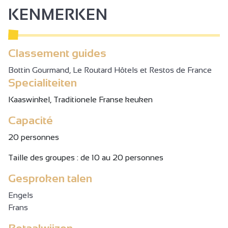
KENMERKEN
Classement guides
Bottin Gourmand, Le Routard Hôtels et Restos de France
Specialiteiten
Kaaswinkel, Traditionele Franse keuken
Capacité
20 personnes
Taille des groupes : de 10 au 20 personnes
Gesproken talen
Engels
Frans