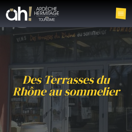
Des Terrasses du
Rhône au sommelier