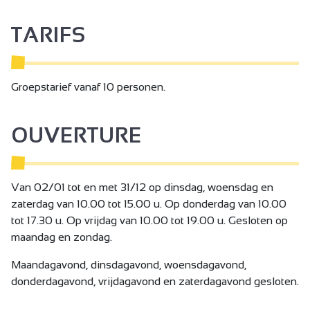
TARIFS
Groepstarief vanaf 10 personen.
OUVERTURE
Van 02/01 tot en met 31/12 op dinsdag, woensdag en
zaterdag van 10.00 tot 15.00 u. Op donderdag van 10.00
tot 17.30 u. Op vrijdag van 10.00 tot 19.00 u. Gesloten op
maandag en zondag.
Maandagavond, dinsdagavond, woensdagavond,
donderdagavond, vrijdagavond en zaterdagavond gesloten.