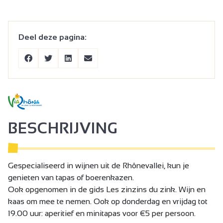
Deel deze pagina:
BESCHRIJVING
Gespecialiseerd in wijnen uit de Rhônevallei, kun je
genieten van tapas of boerenkazen.
Ook opgenomen in de gids Les zinzins du zink. Wijn en
kaas om mee te nemen. Ook op donderdag en vrijdag tot
19.00 uur: aperitief en minitapas voor €5 per persoon.