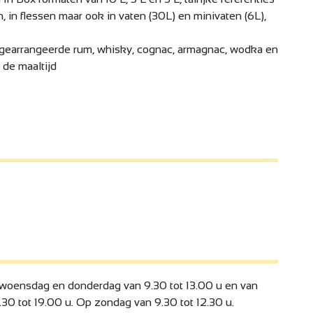
, in flessen maar ook in vaten (30L) en minivaten (6L),
, gearrangeerde rum, whisky, cognac, armagnac, wodka en
 de maaltijd
 woensdag en donderdag van 9.30 tot 13.00 u en van
.30 tot 19.00 u. Op zondag van 9.30 tot 12.30 u.