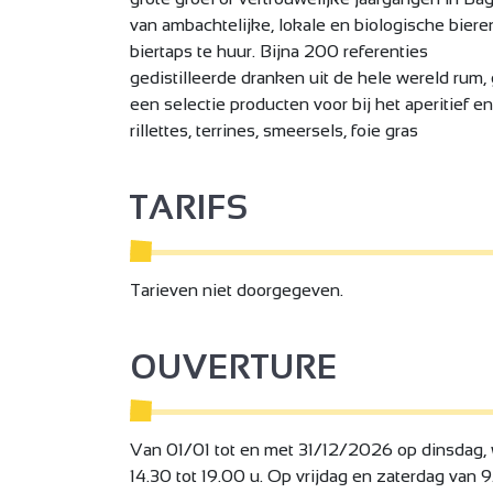
van ambachtelijke, lokale en biologische bieren
biertaps te huur. Bijna 200 referenties
gedistilleerde dranken uit de hele wereld rum
een selectie producten voor bij het aperitief en
rillettes, terrines, smeersels, foie gras
TARIFS
Tarieven niet doorgegeven.
OUVERTURE
Van 01/01 tot en met 31/12/2026 op dinsdag,
14.30 tot 19.00 u. Op vrijdag en zaterdag van 9