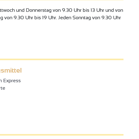
ttwoch und Donnerstag von 9.30 Uhr bis 13 Uhr und von
ag von 9.30 Uhr bis 19 Uhr. Jeden Sonntag von 9.30 Uhr
smittel
n Express
rte