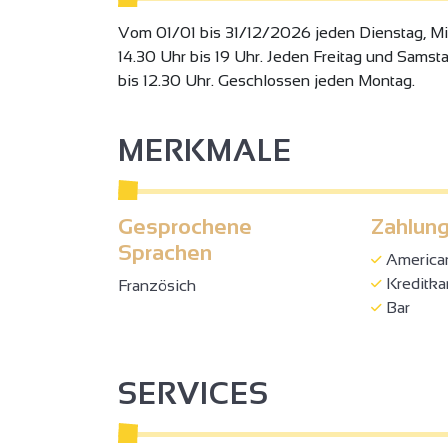
Vom 01/01 bis 31/12/2026 jeden Dienstag, Mi
14.30 Uhr bis 19 Uhr. Jeden Freitag und Samst
bis 12.30 Uhr. Geschlossen jeden Montag.
MERKMALE
Gesprochene
Zahlung
Sprachen
America
Kreditka
Französich
Bar
SERVICES