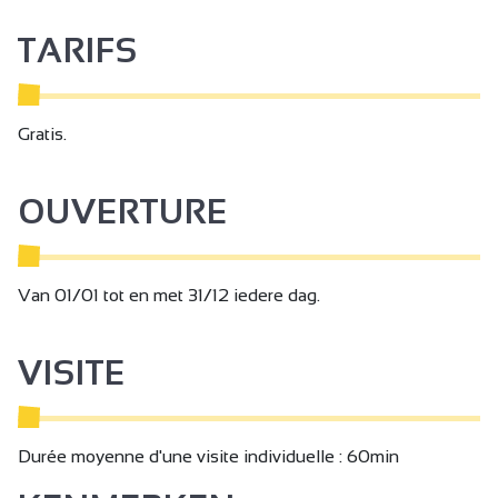
TARIFS
Gratis.
OUVERTURE
Van 01/01 tot en met 31/12 iedere dag.
VISITE
Durée moyenne d'une visite individuelle : 60min