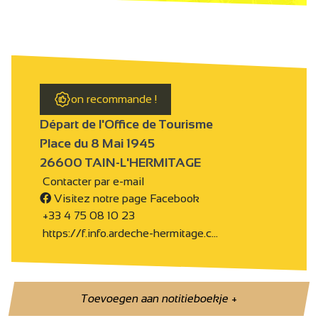
on recommande !
Départ de l'Office de Tourisme
Place du 8 Mai 1945
26600 TAIN-L'HERMITAGE
Contacter par e-mail
Visitez notre page Facebook
+33 4 75 08 10 23
https://f.info.ardeche-hermitage.c…
Toevoegen aan notitieboekje
+