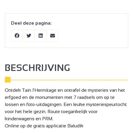
Deel deze pagina:
BESCHRIJVING
Ontdek Tain l'Hermitage en ontrafel de mysteries van het
erfgoed en de monumenten met 7 raadsels om op te
lossen en foto-uitdagingen. Een leuke mysteriespeurtocht
voor het hele gezin. Route toegankelijk voor
kinderwagens en PRM.
Online op de gratis applicatie Baludik