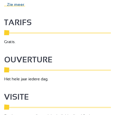
Zie meer
TARIFS
Gratis.
OUVERTURE
Het hele jaar iedere dag.
VISITE