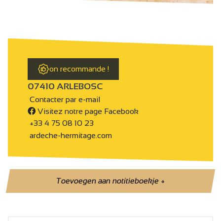
on recommande !
07410 ARLEBOSC
Contacter par e-mail
Visitez notre page Facebook
+33 4 75 08 10 23
ardeche-hermitage.com
Toevoegen aan notitieboekje
+