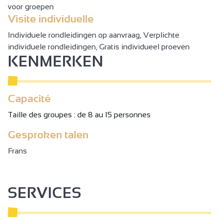
voor groepen
Visite individuelle
.
Individuele rondleidingen op aanvraag, Verplichte
individuele rondleidingen, Gratis individueel proeven
KENMERKEN
Capacité
Taille des groupes : de 8 au 15 personnes
Gesproken talen
Frans
SERVICES