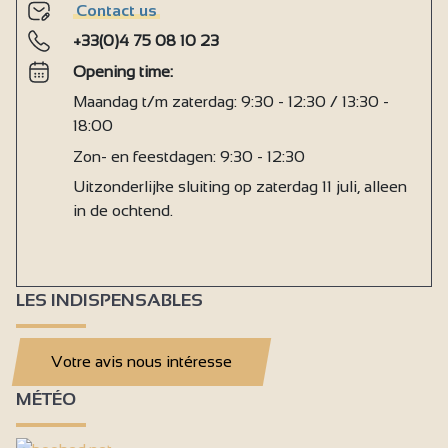
Contact us
+33(0)4 75 08 10 23
Opening time:
Maandag t/m zaterdag: 9:30 - 12:30 / 13:30 -
18:00
Zon- en feestdagen: 9:30 - 12:30
Uitzonderlijke sluiting op zaterdag 11 juli, alleen
in de ochtend.
LES INDISPENSABLES
Votre avis nous intéresse
MÉTÉO