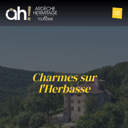
Charmes sur
l'Herbasse