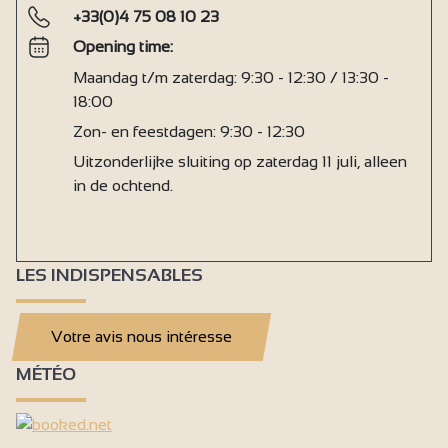
+33(0)4 75 08 10 23
Opening time:
Maandag t/m zaterdag: 9:30 - 12:30 / 13:30 -
18:00
Zon- en feestdagen: 9:30 - 12:30
Uitzonderlijke sluiting op zaterdag 11 juli, alleen
in de ochtend.
LES INDISPENSABLES
Votre avis nous intéresse
MÉTÉO