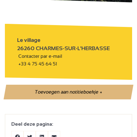
Le village
26260 CHARMES-SUR-L'HERBASSE
Contacter par e-mail
+33 4 75 45 64 51
Toevoegen aan notitieboekje
+
Deel deze pagina: