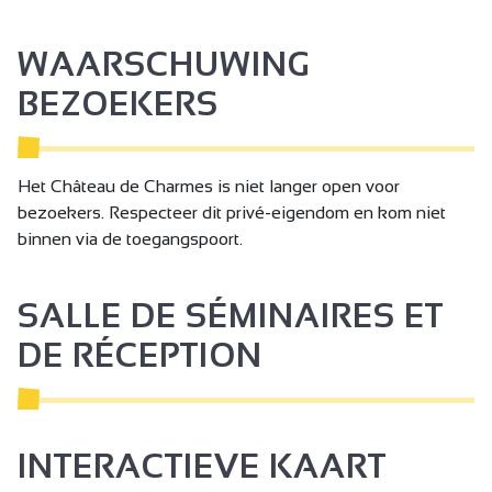
WAARSCHUWING
BEZOEKERS
Het Château de Charmes is niet langer open voor
bezoekers. Respecteer dit privé-eigendom en kom niet
binnen via de toegangspoort.
SALLE DE SÉMINAIRES ET
DE RÉCEPTION
INTERACTIEVE KAART