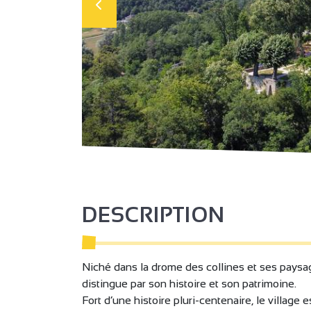
DESCRIPTION
Niché dans la drome des collines et ses paysa
distingue par son histoire et son patrimoine.
Fort d’une histoire pluri-centenaire, le villa