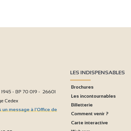
LES INDISPENSABLES
Brochures
i 1945 - BP 70 019 - 26601
Les incontournables
age Cedex
Billetterie
 un message à l'Office de
Comment venir ?
Carte interactive