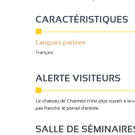
CARACTÉRISTIQUES
Langues parlées
Français
ALERTE VISITEURS
Le chateau de Charmes n'est plus ouvert à la vi
pas franchir le portail d'entrée.
SALLE DE SÉMINAIRE