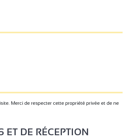
site. Merci de respecter cette propriété privée et de ne
S ET DE RÉCEPTION