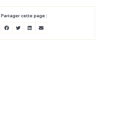
Partager cette page :