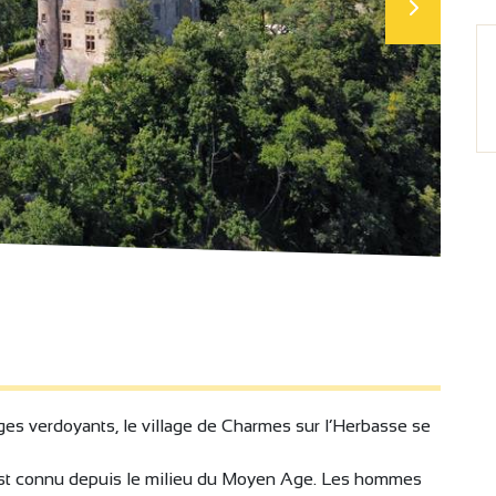
ges verdoyants, le village de Charmes sur l’Herbasse se
ge est connu depuis le milieu du Moyen Age. Les hommes