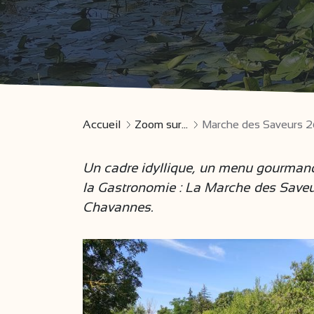
Accueil
Zoom sur...
Marche des Saveurs 2
Un cadre idyllique, un menu gourmand,
la Gastronomie : La Marche des Save
Chavannes.