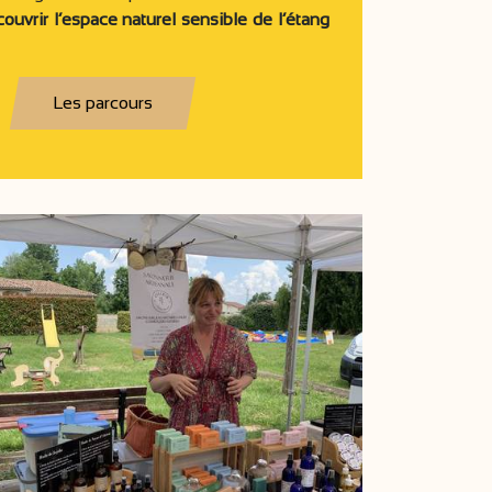
couvrir l’espace naturel sensible de l’étang
Les parcours