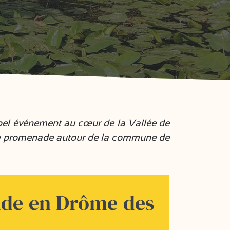
 bel événement au cœur de la Vallée de
e promenade autour de la commune de
de en Drôme des