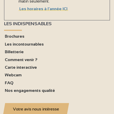
matin seulement.
Les horaires à l'année ICI
LES INDISPENSABLES
Brochures
Les incontournables
Billetterie
Comment venir ?
Carte interactive
Webcam
FAQ
Nos engagements qualité
Votre avis nous intéresse