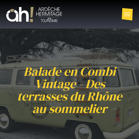
Balade en Combi
Vintage - Des
terrasses du Rhône
au sommelier