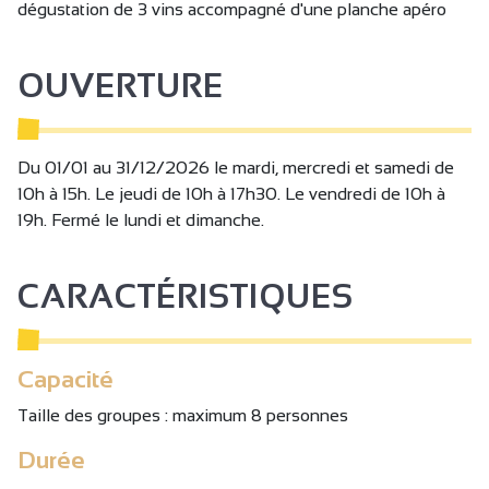
dégustation de 3 vins accompagné d'une planche apéro
OUVERTURE
Du 01/01 au 31/12/2026 le mardi, mercredi et samedi de
10h à 15h. Le jeudi de 10h à 17h30. Le vendredi de 10h à
19h. Fermé le lundi et dimanche.
CARACTÉRISTIQUES
Capacité
Taille des groupes : maximum 8 personnes
Durée