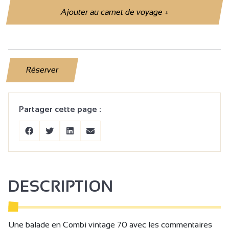
Ajouter au carnet de voyage
+
Réserver
Partager cette page :
DESCRIPTION
Une balade en Combi vintage 70 avec les commentaires