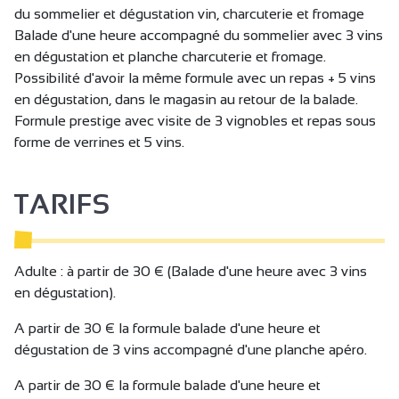
du sommelier et dégustation vin, charcuterie et fromage
Balade d'une heure accompagné du sommelier avec 3 vins
en dégustation et planche charcuterie et fromage.
Possibilité d'avoir la même formule avec un repas + 5 vins
en dégustation, dans le magasin au retour de la balade.
Formule prestige avec visite de 3 vignobles et repas sous
forme de verrines et 5 vins.
TARIFS
Adulte : à partir de 30 € (Balade d'une heure avec 3 vins
en dégustation).
A partir de 30 € la formule balade d'une heure et
dégustation de 3 vins accompagné d'une planche apéro.
A partir de 30 € la formule balade d'une heure et