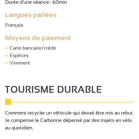
Durée d'une séance : 60min
Langues parlées
Français
Moyens de paiement
Carte bancaire/crédit
Espèces
Virement
TOURISME DURABLE
Comment recycler un véhicule qui devait être mis au rebut.
Je compense le Carbonne dépensé par des trajets en vélo
au quotidien.