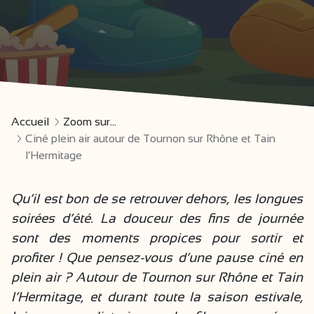
Accueil
Zoom sur...
Ciné plein air autour de Tournon sur Rhône et Tain
l’Hermitage
Qu’il est bon de se retrouver dehors, les longues
soirées d’été. La douceur des fins de journée
sont des moments propices pour sortir et
profiter ! Que pensez-vous d’une pause ciné en
plein air ? Autour de Tournon sur Rhône et Tain
l’Hermitage, et durant toute la saison estivale,