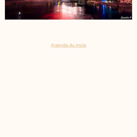
Agenda du mois