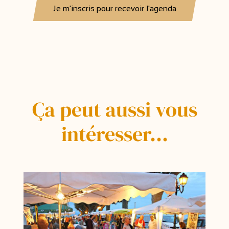
Je m'inscris pour recevoir l'agenda
Ça peut aussi vous
intéresser...