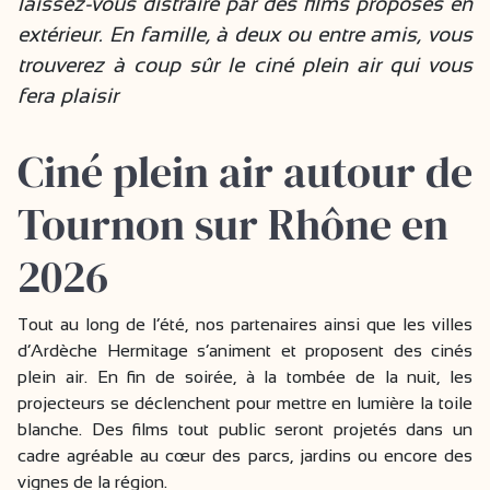
laissez-vous distraire par des films proposés en
extérieur. En famille, à deux ou entre amis, vous
trouverez à coup sûr le ciné plein air qui vous
fera plaisir
Ciné plein air autour de
Tournon sur Rhône en
2026
Tout au long de l’été, nos partenaires ainsi que les villes
d’Ardèche Hermitage s’animent et proposent des cinés
plein air. En fin de soirée, à la tombée de la nuit, les
projecteurs se déclenchent pour mettre en lumière la toile
blanche. Des films tout public seront projetés dans un
cadre agréable au cœur des parcs, jardins ou encore des
vignes de la région.