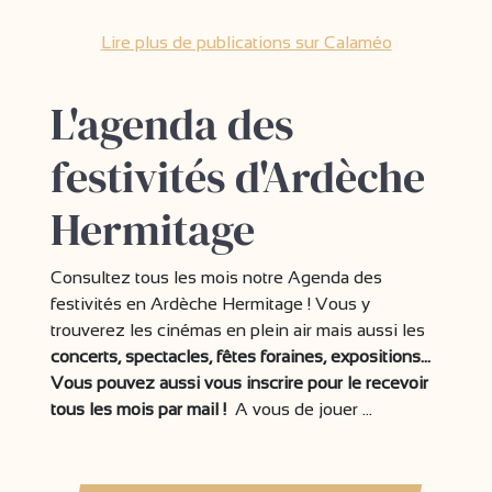
Lire plus de publications sur Calaméo
L'agenda des
festivités d'Ardèche
Hermitage
Consultez tous les mois notre Agenda des
festivités en Ardèche Hermitage ! Vous y
trouverez les cinémas en plein air mais aussi les
concerts, spectacles, fêtes foraines, expositions...
Vous pouvez aussi vous inscrire pour le recevoir
tous les mois par mail !
A vous de jouer ...