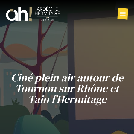
Ciné plein air autour de
Tournon sur Rhône et
Tain l’Hermitage