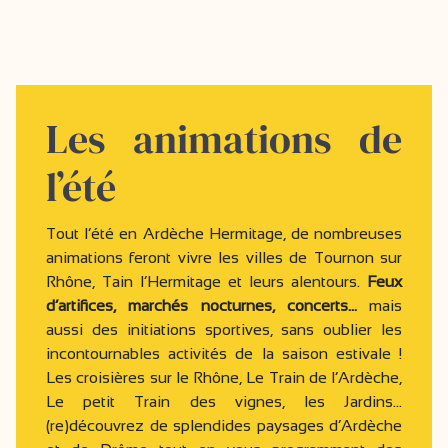
Les animations de
l’été
Tout l’été en Ardèche Hermitage, de nombreuses
animations feront vivre les villes de Tournon sur
Rhône, Tain l’Hermitage et leurs alentours.
Feux
d’artifices, marchés nocturnes, concerts…
mais
aussi des initiations sportives, sans oublier les
incontournables activités de la saison estivale !
Les croisières sur le Rhône, Le Train de l’Ardèche,
Le petit Train des vignes, les Jardins…
(re)découvrez de splendides paysages d’Ardèche