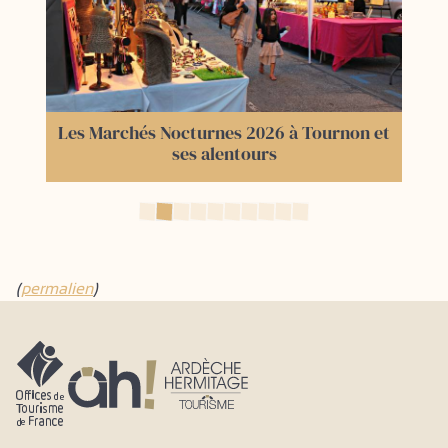
Les Marchés Nocturnes 2026 à Tournon et
ses alentours
(
permalien
)