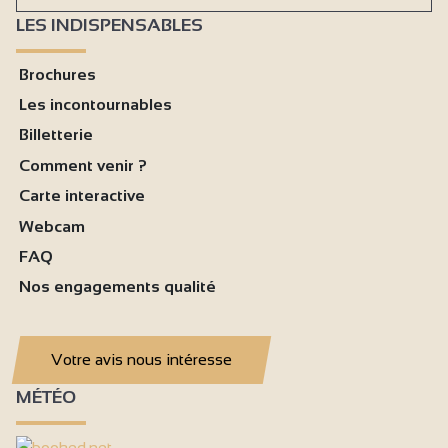
LES INDISPENSABLES
Brochures
Les incontournables
Billetterie
Comment venir ?
Carte interactive
Webcam
FAQ
Nos engagements qualité
Votre avis nous intéresse
MÉTÉO