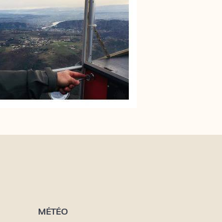
MÉTÉO