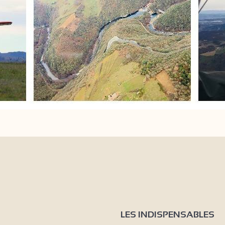
LES INDISPENSABLES