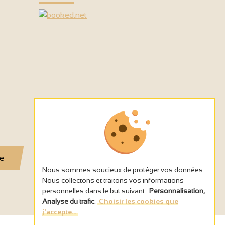
se
Nous sommes soucieux de protéger vos données.
Nous collectons et traitons vos informations
personnelles dans le but suivant :
Personnalisation,
Analyse du trafic
.
Choisir les cookies que
j'accepte...