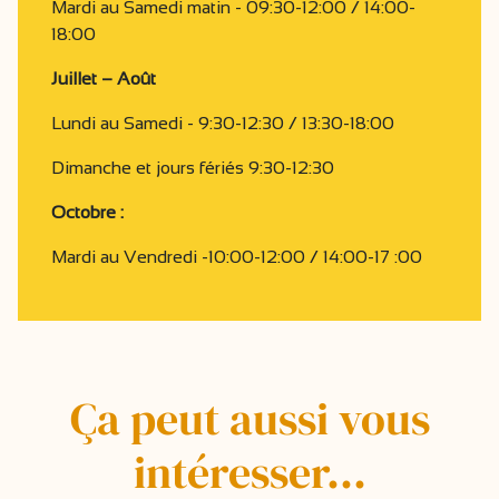
Mardi au Samedi matin - 09:30-12:00 / 14:00-
18:00
Juillet – Août
Lundi au Samedi - 9:30-12:30 / 13:30-18:00
Dimanche et jours fériés 9:30-12:30
Octobre :
Mardi au Vendredi -10:00-12:00 / 14:00-17 :00
Ça peut aussi vous
intéresser...