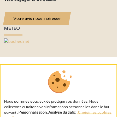
Votre avis nous intéresse
MÉTÉO
Nous sommes soucieux de protéger vos données. Nous
collectons et traitons vos informations personnelles dans le but
suivant :
Personnalisation, Analyse du trafic
.
Choisir les cookies