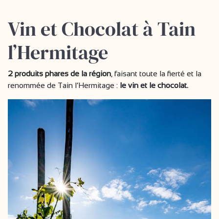
Vin et Chocolat à Tain
l’Hermitage
2 produits phares de la région
, faisant toute la fierté et la
renommée de Tain l’Hermitage :
le vin et le chocolat.