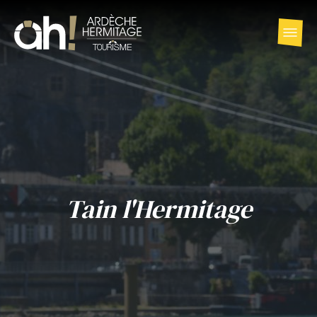
Tain l'Hermitage