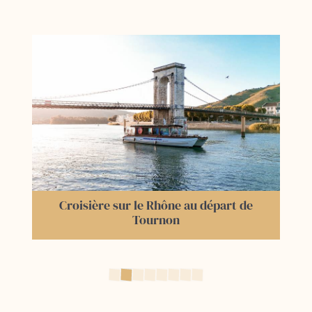
Croisière sur le Rhône au départ de
Tournon