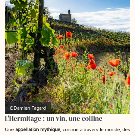
©Damien Fagard
L'Hermitage : un vin, une colline
Une
appellation mythique
, connue à travers le monde, des