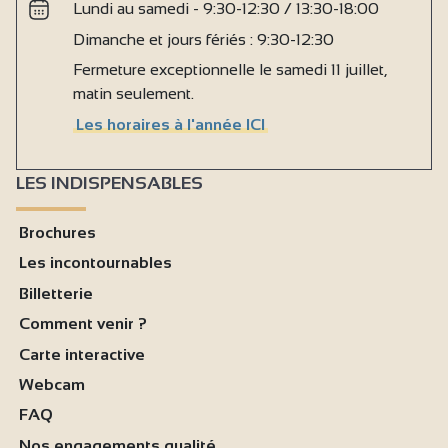
Lundi au samedi - 9:30-12:30 / 13:30-18:00
Dimanche et jours fériés : 9:30-12:30
Fermeture exceptionnelle le samedi 11 juillet,
matin seulement.
Les horaires à l'année ICI
LES INDISPENSABLES
Brochures
Les incontournables
Billetterie
Comment venir ?
Carte interactive
Webcam
FAQ
Nos engagements qualité