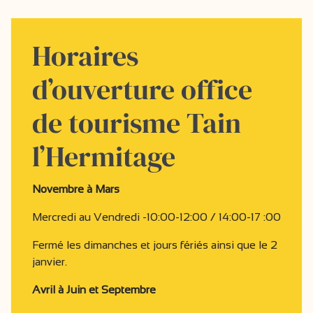
Horaires
d’ouverture office
de tourisme Tain
l’Hermitage
Novembre à Mars
Mercredi au Vendredi -10:00-12:00 / 14:00-17 :00
Fermé les dimanches et jours fériés ainsi que le 2
janvier.
Avril à Juin et Septembre