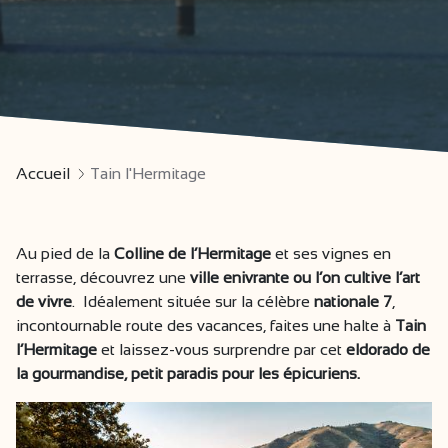
Accueil
Tain l'Hermitage
Au pied de la
Colline de l’Hermitage
et ses vignes en
terrasse, découvrez une
ville enivrante ou l’on cultive l’art
de vivre
. Idéalement située sur la célèbre
nationale 7
,
incontournable route des vacances, faites une halte à
Tain
l’Hermitage
et laissez-vous surprendre par cet
eldorado de
la gourmandise, petit paradis pour les épicuriens.