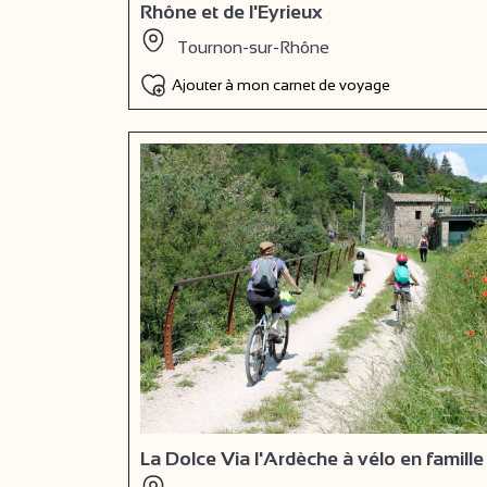
Rhône et de l'Eyrieux
Tournon-sur-Rhône
Ajouter à mon carnet de voyage
La Dolce Via l'Ardèche à vélo en famille