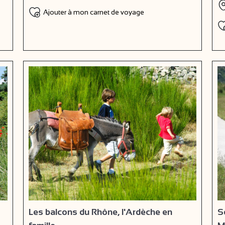
Ajouter à mon carnet de voyage
Les balcons du Rhône, l'Ardèche en
S