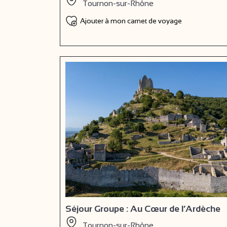
Tournon-sur-Rhône
Ajouter à mon carnet de voyage
Séjour Groupe : Au Cœur de l’Ardèche
Tournon-sur-Rhône