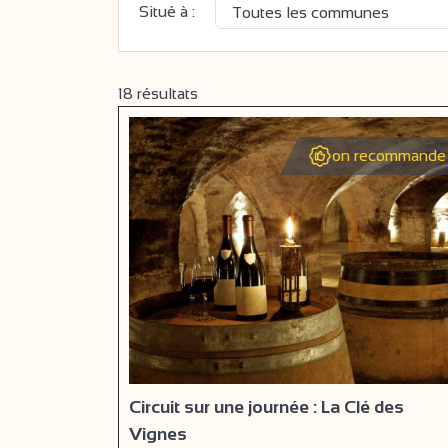
Situé à :
18
résultats
on recommande 
Circuit sur une journée : La Clé des
Vignes