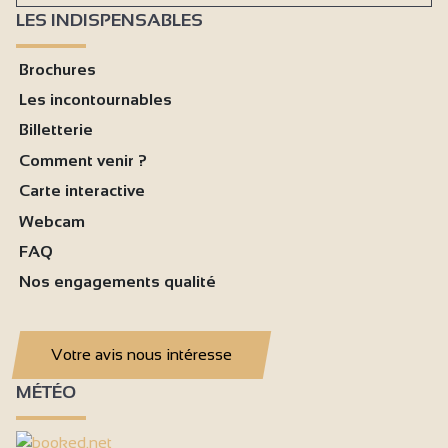
LES INDISPENSABLES
Brochures
Les incontournables
Billetterie
Comment venir ?
Carte interactive
Webcam
FAQ
Nos engagements qualité
Votre avis nous intéresse
MÉTÉO