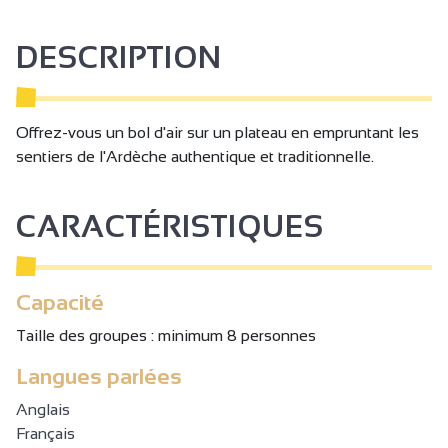
DESCRIPTION
Offrez-vous un bol d'air sur un plateau en empruntant les
sentiers de l'Ardèche authentique et traditionnelle.
CARACTÉRISTIQUES
Capacité
Taille des groupes : minimum 8 personnes
Langues parlées
Anglais
Français