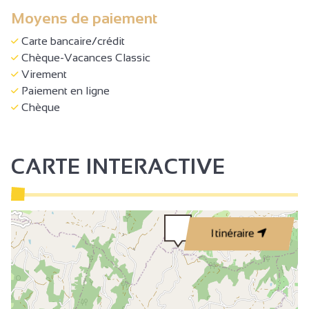
Moyens de paiement
Carte bancaire/crédit
Chèque-Vacances Classic
Virement
Paiement en ligne
Chèque
CARTE INTERACTIVE
Itinéraire