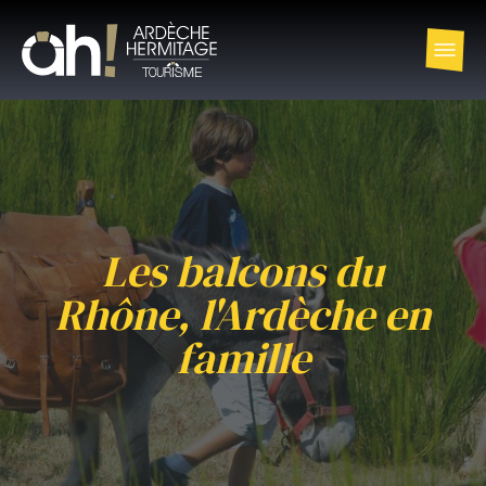
Les balcons du
Rhône, l'Ardèche en
famille