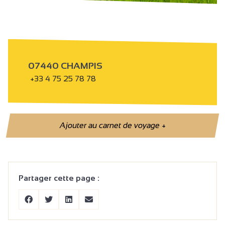
07440 CHAMPIS
+33 4 75 25 78 78
Ajouter au carnet de voyage
+
Partager cette page :