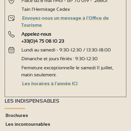
Place du 8 mai 1945 - BP 70 019 - 26601
Tain l'Hermitage Cedex
Envoyez-nous un message à l'Office de
Tourisme
Appelez-nous
+33(0)4 75 08 10 23
Lundi au samedi - 9:30-12:30 / 13:30-18:00
Dimanche et jours fériés : 9:30-12:30
Fermeture exceptionnelle le samedi 11 juillet,
matin seulement.
Les horaires à l'année ICI
LES INDISPENSABLES
Brochures
Les incontournables