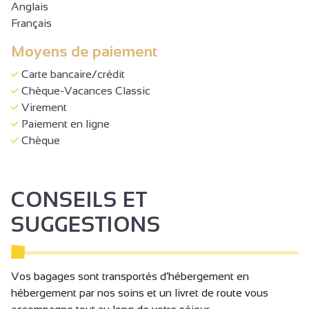
Anglais
Français
Moyens de paiement
Carte bancaire/crédit
Chèque-Vacances Classic
Virement
Paiement en ligne
Chèque
CONSEILS ET
SUGGESTIONS
Vos bagages sont transportés d’hébergement en
hébergement par nos soins et un livret de route vous