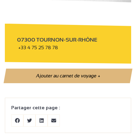
07300 TOURNON-SUR-RHÔNE
+33 4 75 25 78 78
Ajouter au carnet de voyage
+
Partager cette page :