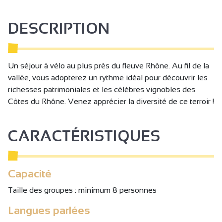
DESCRIPTION
Un séjour à vélo au plus près du fleuve Rhône. Au fil de la
vallée, vous adopterez un rythme idéal pour découvrir les
richesses patrimoniales et les célèbres vignobles des
Côtes du Rhône. Venez apprécier la diversité de ce terroir !
CARACTÉRISTIQUES
Capacité
Taille des groupes : minimum 8 personnes
Langues parlées