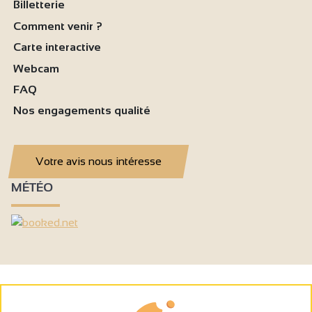
Billetterie
Comment venir ?
Carte interactive
Webcam
FAQ
Nos engagements qualité
Votre avis nous intéresse
MÉTÉO