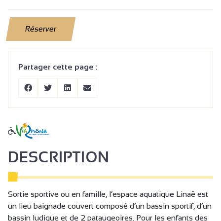
Réserver
Partager cette page :
DESCRIPTION
Sortie sportive ou en famille, l’espace aquatique Linaë est
un lieu baignade couvert composé d’un bassin sportif, d’un
bassin ludique et de 2 pataugeoires. Pour les enfants des