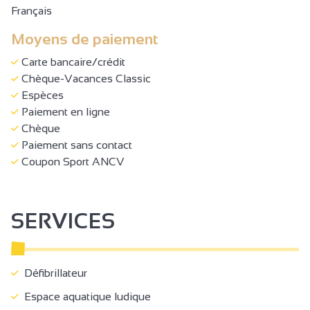
Français
Moyens de paiement
Carte bancaire/crédit
Chèque-Vacances Classic
Espèces
Paiement en ligne
Chèque
Paiement sans contact
Coupon Sport ANCV
SERVICES
Défibrillateur
Espace aquatique ludique