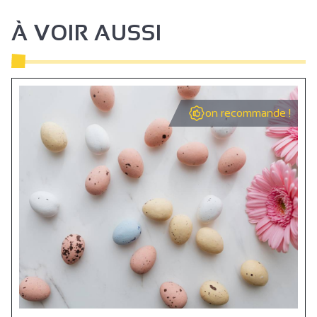
À VOIR AUSSI
on recommande !