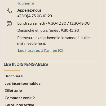
Tourisme
Appelez-nous
+33(0)4 75 08 10 23
Lundi au samedi - 9:30-12:30 / 13:30-18:00
Dimanche et jours fériés : 9:30-12:30
Fermeture exceptionnelle le samedi 11 juillet,
matin seulement.
Les horaires à l'année ICI
LES INDISPENSABLES
Brochures
Les incontournables
Billetterie
Comment venir ?
Carte interactive