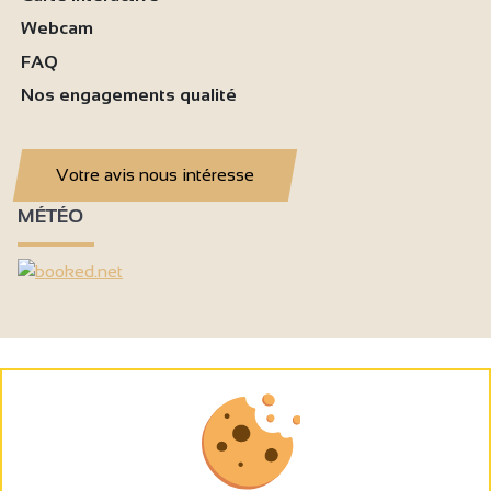
Webcam
FAQ
Nos engagements qualité
Votre avis nous intéresse
MÉTÉO