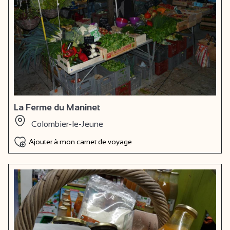
La Ferme du Maninet
Colombier-le-Jeune
Ajouter à mon carnet de voyage