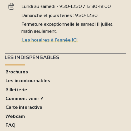
Lundi au samedi - 9:30-12:30 / 13:30-18:00
Dimanche et jours fériés : 9:30-12:30
Fermeture exceptionnelle le samedi 11 juillet,
matin seulement.
Les horaires à l'année ICI
LES INDISPENSABLES
Brochures
Les incontournables
Billetterie
Comment venir ?
Carte interactive
Webcam
FAQ