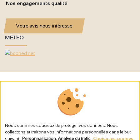
Nos engagements qualité
Votre avis nous intéresse
MÉTÉO
Nous sommes soucieux de protéger vos données. Nous
collectons et traitons vos informations personnelles dans le but
suivant :
Personnalisation, Analyse du trafic
.
Choisir les cookies