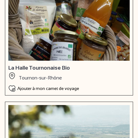
La Halle Tournonaise Bio
Tournon-sur-Rhône
Ajouter à mon carnet de voyage