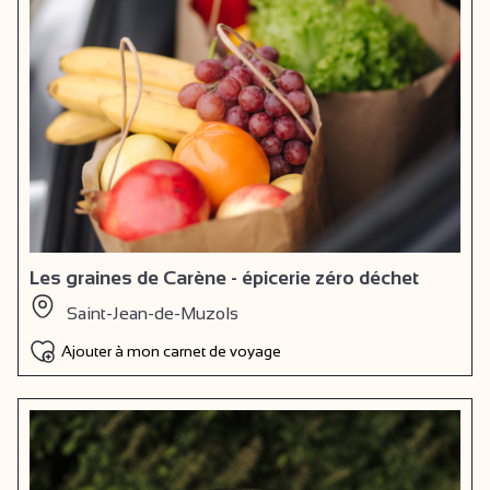
Les graines de Carène - épicerie zéro déchet
Saint-Jean-de-Muzols
Ajouter à mon carnet de voyage