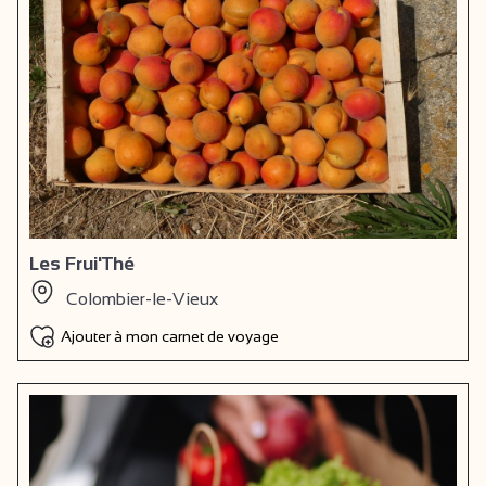
Les Frui'Thé
Colombier-le-Vieux
Ajouter à mon carnet de voyage