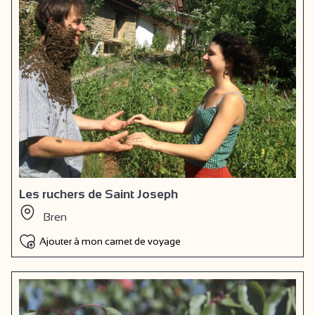
Les ruchers de Saint Joseph
Bren
Ajouter à mon carnet de voyage