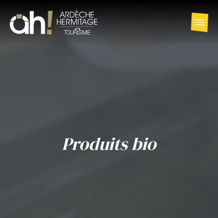
Produits bio