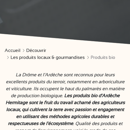
Accueil
Découvrir
Les produits locaux & gourmandises
Produits bio
La Drôme et l’Ardèche sont reconnus pour leurs
excellents produits du terroir, notamment en arboriculture
et viticulture. Ils occupent le haut du palmarès en matière
de production biologique.
Les produits bio d’Ardèche
Hermitage sont le fruit du travail acharné des agriculteurs
locaux, qui cultivent la terre avec passion et engagement
en utilisant des méthodes agricoles durables et
respectueuses de l'écosystème
. Qualité des produits et