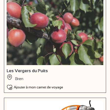
Les Vergers du Puits
Bren
Ajouter à mon carnet de voyage