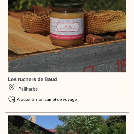
Les ruchers de Baud
Pailharès
Ajouter à mon carnet de voyage