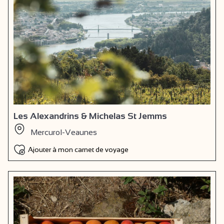
Les Alexandrins & Michelas St Jemms
Mercurol-Veaunes
Ajouter à mon carnet de voyage