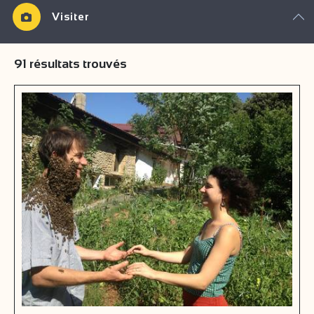
Visiter
91
résultats trouvés