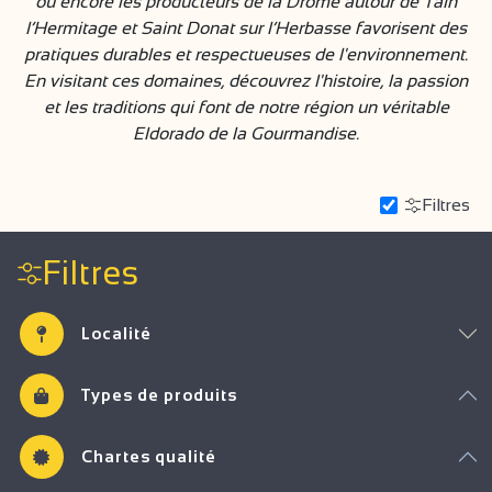
ou encore les producteurs de la Drôme autour de Tain
l’Hermitage et Saint Donat sur l’Herbasse favorisent des
pratiques durables et respectueuses de l'environnement.
En visitant ces domaines, découvrez l'histoire, la passion
et les traditions qui font de notre région un véritable
Eldorado de la Gourmandise.
Filtres
Filtres
Localité
Types de produits
Chartes qualité