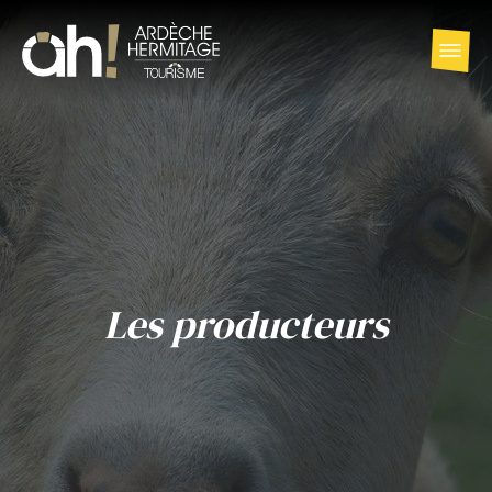
Les producteurs