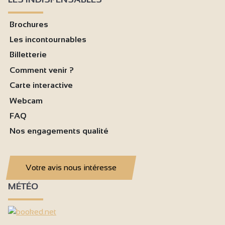
Brochures
Les incontournables
Billetterie
Comment venir ?
Carte interactive
Webcam
FAQ
Nos engagements qualité
Votre avis nous intéresse
MÉTÉO