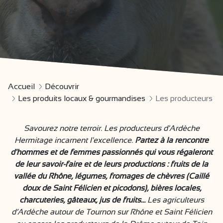
Accueil
Découvrir
Les produits locaux & gourmandises
Les producteurs
Savourez notre terroir. Les producteurs d'Ardèche
Hermitage incarnent l'excellence.
Partez à la rencontre
d'hommes et de femmes passionnés qui vous régaleront
de leur savoir-faire et de leurs productions : fruits de la
vallée du Rhône, légumes, fromages de chèvres (Caillé
doux de Saint Félicien et picodons), bières locales,
charcuteries, gâteaux, jus de fruits…
Les agriculteurs
d’Ardèche autour de Tournon sur Rhône et Saint Félicien