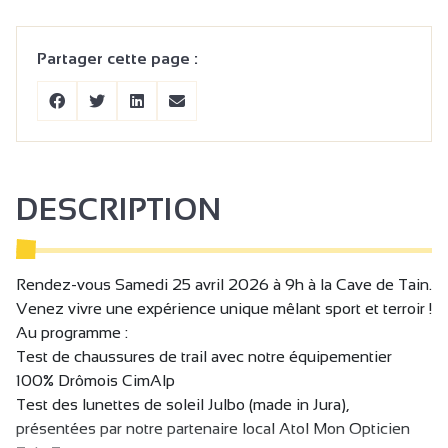
Partager cette page :
DESCRIPTION
Rendez-vous Samedi 25 avril 2026 à 9h à la Cave de Tain.
Venez vivre une expérience unique mêlant sport et terroir !
Au programme :
Test de chaussures de trail avec notre équipementier
100% Drômois CimAlp
Test des lunettes de soleil Julbo (made in Jura),
présentées par notre partenaire local Atol Mon Opticien