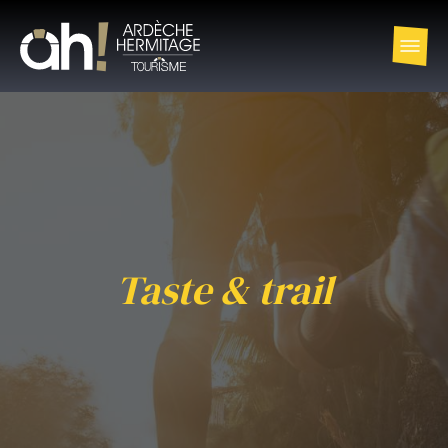
Taste & trail