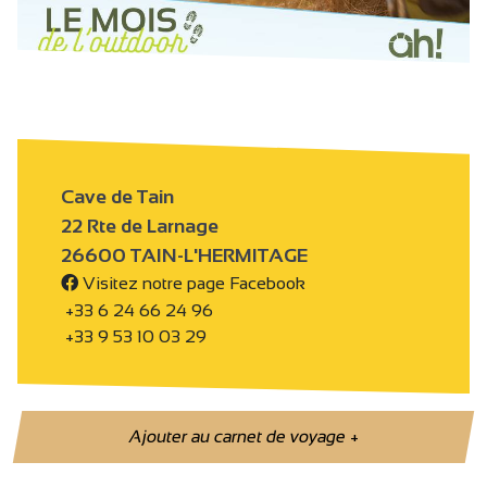
Cave de Tain
22 Rte de Larnage
26600 TAIN-L'HERMITAGE
Visitez notre page Facebook
+33 6 24 66 24 96
+33 9 53 10 03 29
Ajouter au carnet de voyage
+