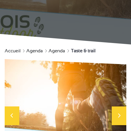
Accueil
Agenda
Agenda
Taste & trail