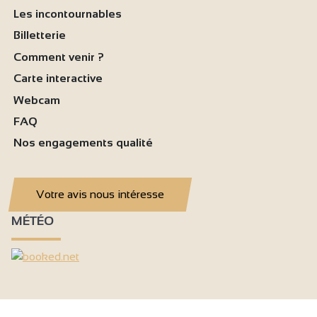
Les incontournables
Billetterie
Comment venir ?
Carte interactive
Webcam
FAQ
Nos engagements qualité
Votre avis nous intéresse
MÉTÉO