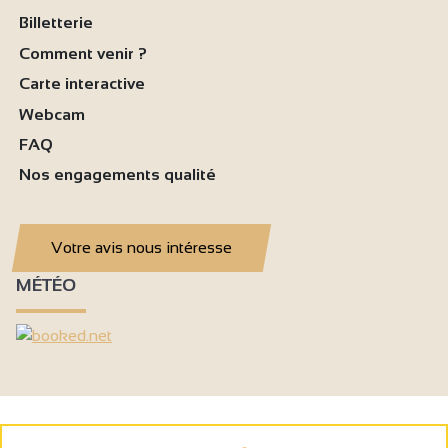
Billetterie
Comment venir ?
Carte interactive
Webcam
FAQ
Nos engagements qualité
Votre avis nous intéresse
MÉTÉO