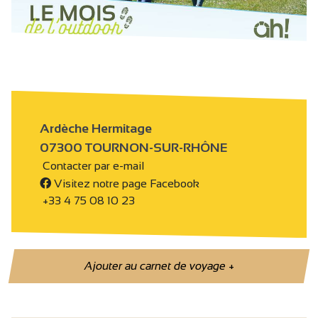
Ardèche Hermitage
07300 TOURNON-SUR-RHÔNE
Contacter par e-mail
Visitez notre page Facebook
+33 4 75 08 10 23
Ajouter au carnet de voyage
+