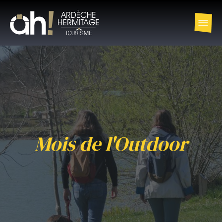
Mois de l'Outdoor