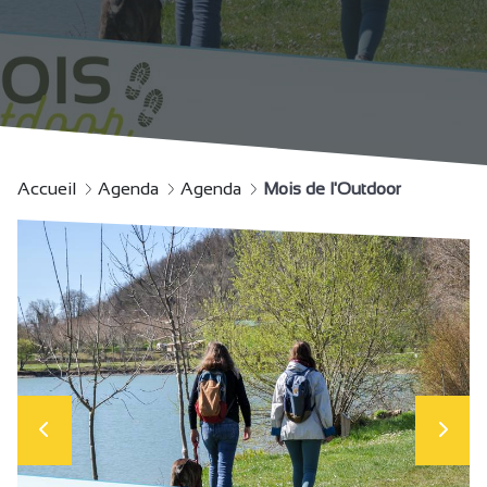
Accueil
Agenda
Agenda
Mois de l'Outdoor