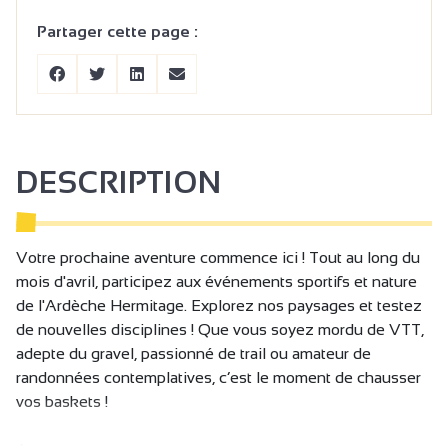
Partager cette page :
DESCRIPTION
Votre prochaine aventure commence ici ! Tout au long du
mois d'avril, participez aux événements sportifs et nature
de l'Ardèche Hermitage. Explorez nos paysages et testez
de nouvelles disciplines ! Que vous soyez mordu de VTT,
adepte du gravel, passionné de trail ou amateur de
randonnées contemplatives, c’est le moment de chausser
vos baskets !