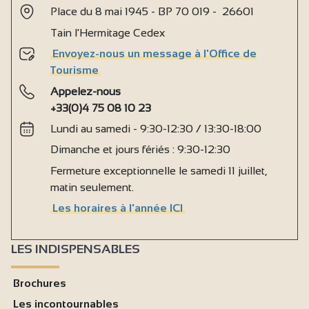
Place du 8 mai 1945 - BP 70 019 - 26601
Tain l'Hermitage Cedex
Envoyez-nous un message à l'Office de
Tourisme
Appelez-nous
+33(0)4 75 08 10 23
Lundi au samedi - 9:30-12:30 / 13:30-18:00
Dimanche et jours fériés : 9:30-12:30
Fermeture exceptionnelle le samedi 11 juillet,
matin seulement.
Les horaires à l'année ICI
LES INDISPENSABLES
Brochures
Les incontournables