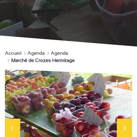
Accueil
Agenda
Agenda
Marché de Crozes Hermitage