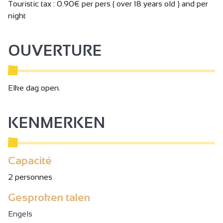
Touristic tax : 0.90€ per pers ( over 18 years old ) and per
night
OUVERTURE
Elke dag open.
KENMERKEN
Capacité
2 personnes
Gesproken talen
Engels