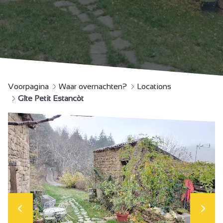
Voorpagina
Waar overnachten?
Locations
Gîte Petit Estancòt