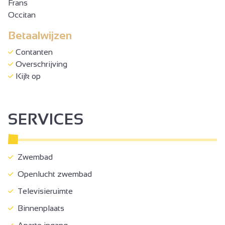
Frans
Occitan
Betaalwijzen
Contanten
Overschrijving
Kijk op
SERVICES
Zwembad
Openlucht zwembad
Televisieruimte
Binnenplaats