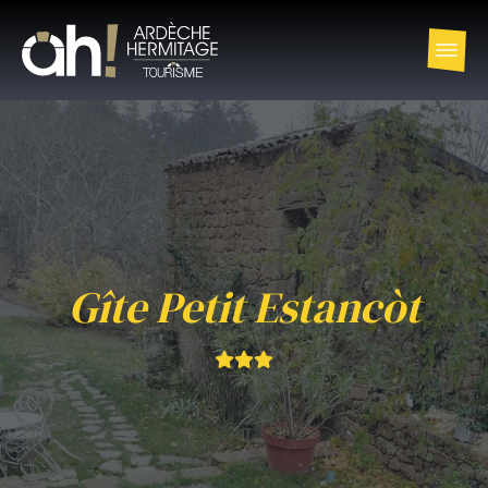
Gîte Petit Estancòt